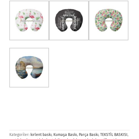
Kategoriler:
kırlent baskı
,
Kumaşa Baskı
,
Parça Baskı
,
TEKSTİL BASKISI
,