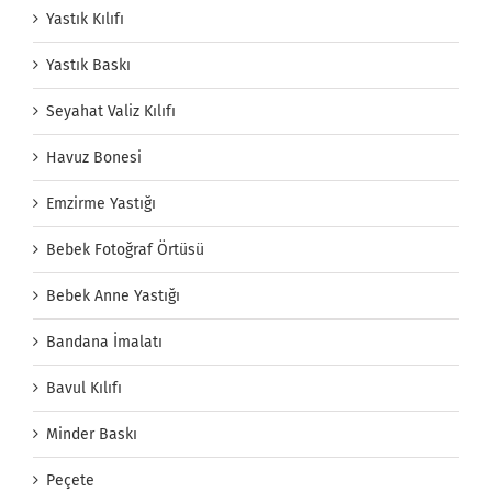
Yastık Kılıfı
Yastık Baskı
Seyahat Valiz Kılıfı
Havuz Bonesi
Emzirme Yastığı
Bebek Fotoğraf Örtüsü
Bebek Anne Yastığı
Bandana İmalatı
Bavul Kılıfı
Minder Baskı
Peçete