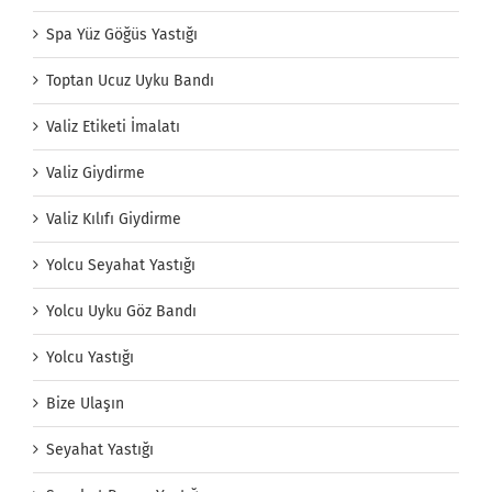
Spa Yüz Göğüs Yastığı
Toptan Ucuz Uyku Bandı
Valiz Etiketi İmalatı
Valiz Giydirme
Valiz Kılıfı Giydirme
Yolcu Seyahat Yastığı
Yolcu Uyku Göz Bandı
Yolcu Yastığı
Bize Ulaşın
Seyahat Yastığı