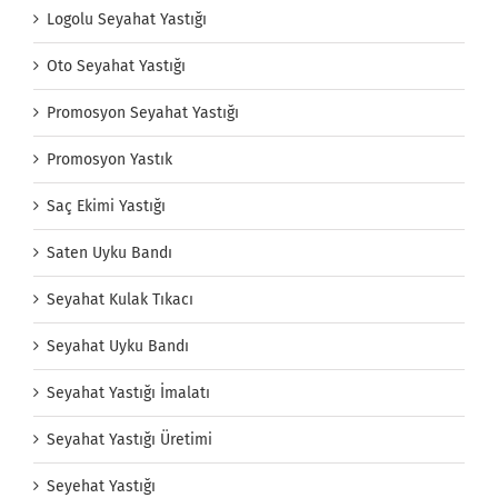
Logolu Seyahat Yastığı
Oto Seyahat Yastığı
Promosyon Seyahat Yastığı
Promosyon Yastık
Saç Ekimi Yastığı
Saten Uyku Bandı
Seyahat Kulak Tıkacı
Seyahat Uyku Bandı
Seyahat Yastığı İmalatı
Seyahat Yastığı Üretimi
Seyehat Yastığı