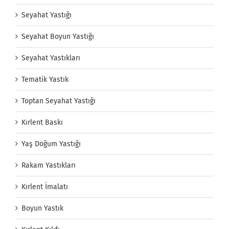
Seyahat Yastığı
Seyahat Boyun Yastığı
Seyahat Yastıkları
Tematik Yastık
Toptan Seyahat Yastığı
Kırlent Baskı
Yaş Doğum Yastığı
Rakam Yastıkları
Kırlent İmalatı
Boyun Yastık