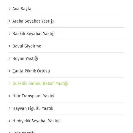
Ana Sayfa
Araba Seyahat Yastığı
Baskılı Seyahat Yastığı
Bavul Giydirme
Boyun Yastığı
Çanta Piknik Örtüsü
Güzellik Salonu Bakım Yastığı
Hair Transplant Yastığı
Hayvan Figürlü Yastık
Hediyelik Seyahat Yastığı