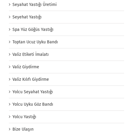
Seyahat Yastığı Üretimi
Seyehat Yastığı
Spa Yüz Göğüs Yastığı
Toptan Ucuz Uyku Bandı
Valiz Etiketi İmalatı
Valiz Giydirme
Valiz Kılıfı Giydirme
Yolcu Seyahat Yastığı
Yolcu Uyku Göz Bandı
Yolcu Yastığı
Bize Ulaşın