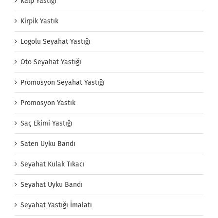
Kalp Yastığı
Kirpik Yastık
Logolu Seyahat Yastığı
Oto Seyahat Yastığı
Promosyon Seyahat Yastığı
Promosyon Yastık
Saç Ekimi Yastığı
Saten Uyku Bandı
Seyahat Kulak Tıkacı
Seyahat Uyku Bandı
Seyahat Yastığı İmalatı