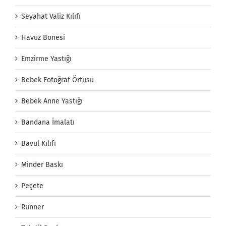
Seyahat Valiz Kılıfı
Havuz Bonesi
Emzirme Yastığı
Bebek Fotoğraf Örtüsü
Bebek Anne Yastığı
Bandana İmalatı
Bavul Kılıfı
Minder Baskı
Peçete
Runner