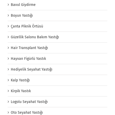
Bavul Giydirme
Boyun Yastığı
Çanta Piknik Örtüsü
Güzellik Salonu Bakım Yastığı
Hair Transplant Yastığı
Hayvan Figürlü Yastık
Hediyelik Seyahat Yastığı
Kalp Yastığı
Kirpik Yastık
Logolu Seyahat Yastığı
Oto Seyahat Yastığı