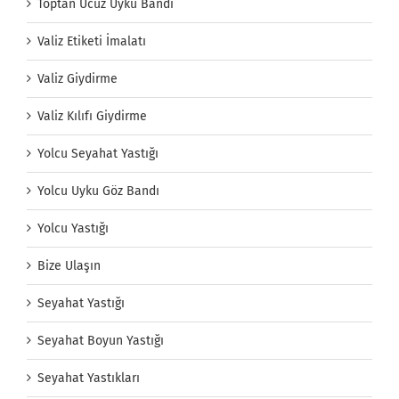
Toptan Ucuz Uyku Bandı
Valiz Etiketi İmalatı
Valiz Giydirme
Valiz Kılıfı Giydirme
Yolcu Seyahat Yastığı
Yolcu Uyku Göz Bandı
Yolcu Yastığı
Bize Ulaşın
Seyahat Yastığı
Seyahat Boyun Yastığı
Seyahat Yastıkları