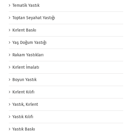
Tematik Yastık
Toptan Seyahat Yastığı
Kırlent Baskı
Yaş Doğum Yastığı
Rakam Yastıkları
Kırlent İmalatı
Boyun Yastık
Kırlent Kılıfı
Yastık, Kırlent
Yastık Kılıfı
Yastık Baskı