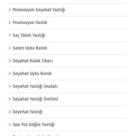
Promosyon Seyahat Yastığı
Promosyon Yastık
Saç Ekimi Yastığı
Saten Uyku Bandı
Seyahat Kulak Tıkacı
Seyahat Uyku Bandı
Seyahat Yastığı İmalatı
Seyahat Yastığı Üretimi
Seyehat Yastığı
Spa Yüz Göğüs Yastığı