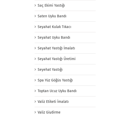
Saç Ekimi Yastığı
Saten Uyku Bandı
Seyahat Kulak Tıkacı
Seyahat Uyku Bandı
Seyahat Yastığı İmalatı
Seyahat Yastığı Üretimi
Seyehat Yastığı
Spa Yüz Göğüs Yastığı
Toptan Ucuz Uyku Bandı
Valiz Etiketi İmalatı
Valiz Giydirme