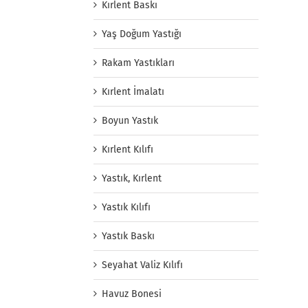
Kırlent Baskı
Yaş Doğum Yastığı
Rakam Yastıkları
Kırlent İmalatı
Boyun Yastık
Kırlent Kılıfı
Yastık, Kırlent
Yastık Kılıfı
Yastık Baskı
Seyahat Valiz Kılıfı
Havuz Bonesi