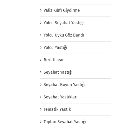
Valiz Kılıfı Giydirme
Yolcu Seyahat Yastığı
Yolcu Uyku Göz Bandı
Yolcu Yastığı
Bize Ulaşın
Seyahat Yastığı
Seyahat Boyun Yastığı
Seyahat Yastıkları
Tematik Yastık
Toptan Seyahat Yastığı