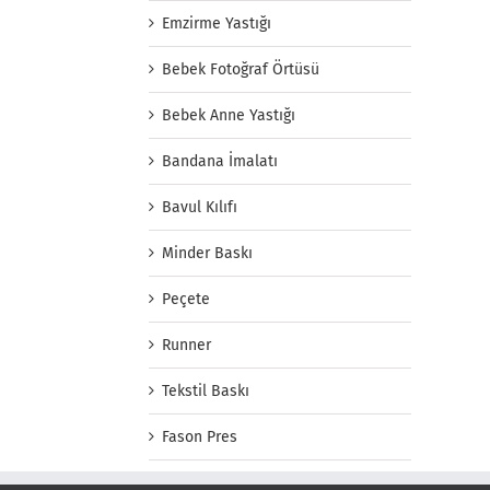
Emzirme Yastığı
Bebek Fotoğraf Örtüsü
Bebek Anne Yastığı
Bandana İmalatı
Bavul Kılıfı
Minder Baskı
Peçete
Runner
Tekstil Baskı
Fason Pres