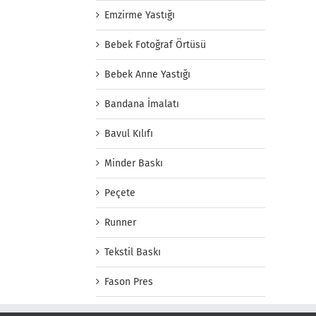
Emzirme Yastığı
Bebek Fotoğraf Örtüsü
Bebek Anne Yastığı
Bandana İmalatı
Bavul Kılıfı
Minder Baskı
Peçete
Runner
Tekstil Baskı
Fason Pres