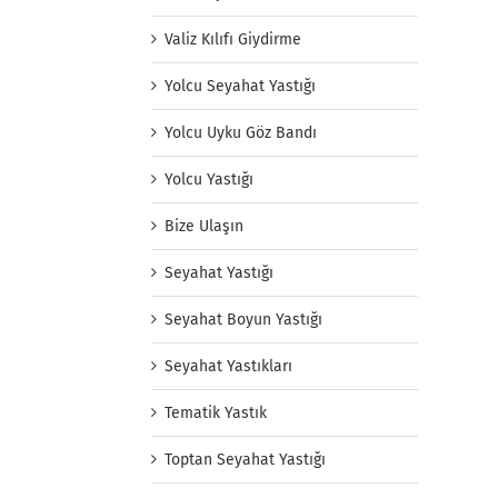
Valiz Kılıfı Giydirme
Yolcu Seyahat Yastığı
Yolcu Uyku Göz Bandı
Yolcu Yastığı
Bize Ulaşın
Seyahat Yastığı
Seyahat Boyun Yastığı
Seyahat Yastıkları
Tematik Yastık
Toptan Seyahat Yastığı