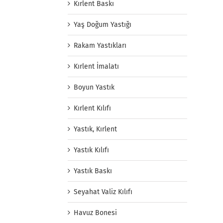
Kırlent Baskı
Yaş Doğum Yastığı
Rakam Yastıkları
Kırlent İmalatı
Boyun Yastık
Kırlent Kılıfı
Yastık, Kırlent
Yastık Kılıfı
Yastık Baskı
Seyahat Valiz Kılıfı
Havuz Bonesi