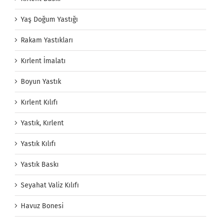
Yaş Doğum Yastığı
Rakam Yastıkları
Kırlent İmalatı
Boyun Yastık
Kırlent Kılıfı
Yastık, Kırlent
Yastık Kılıfı
Yastık Baskı
Seyahat Valiz Kılıfı
Havuz Bonesi