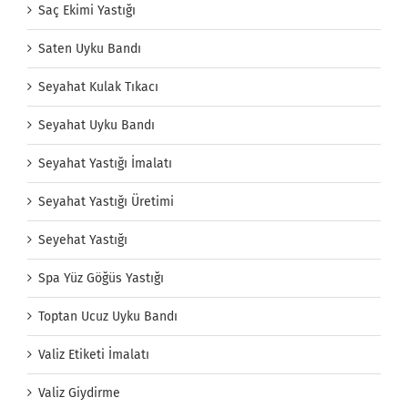
Saç Ekimi Yastığı
Saten Uyku Bandı
Seyahat Kulak Tıkacı
Seyahat Uyku Bandı
Seyahat Yastığı İmalatı
Seyahat Yastığı Üretimi
Seyehat Yastığı
Spa Yüz Göğüs Yastığı
Toptan Ucuz Uyku Bandı
Valiz Etiketi İmalatı
Valiz Giydirme