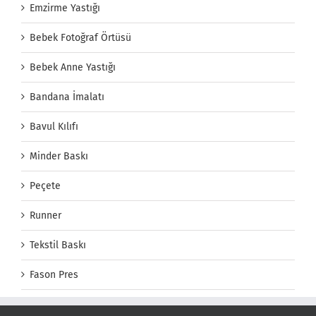
Emzirme Yastığı
Bebek Fotoğraf Örtüsü
Bebek Anne Yastığı
Bandana İmalatı
Bavul Kılıfı
Minder Baskı
Peçete
Runner
Tekstil Baskı
Fason Pres