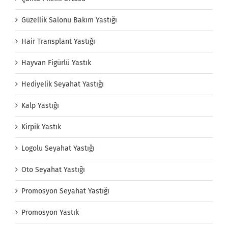
Güzellik Salonu Bakım Yastığı
Hair Transplant Yastığı
Hayvan Figürlü Yastık
Hediyelik Seyahat Yastığı
Kalp Yastığı
Kirpik Yastık
Logolu Seyahat Yastığı
Oto Seyahat Yastığı
Promosyon Seyahat Yastığı
Promosyon Yastık