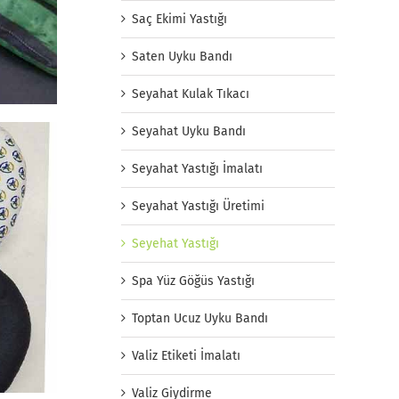
Saç Ekimi Yastığı
Saten Uyku Bandı
Seyahat Kulak Tıkacı
Seyahat Uyku Bandı
Seyahat Yastığı İmalatı
Seyahat Yastığı Üretimi
Seyehat Yastığı
Spa Yüz Göğüs Yastığı
Toptan Ucuz Uyku Bandı
Valiz Etiketi İmalatı
Valiz Giydirme