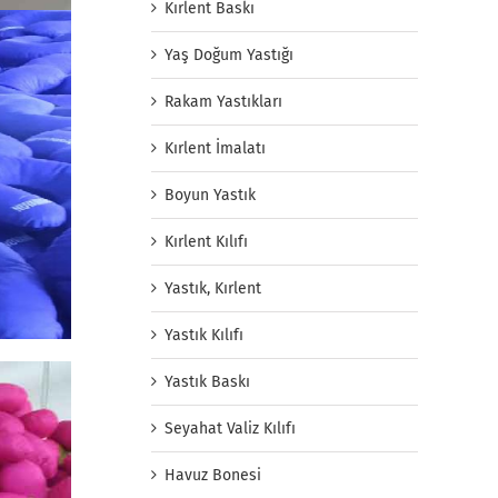
Kırlent Baskı
Yaş Doğum Yastığı
Rakam Yastıkları
Kırlent İmalatı
Boyun Yastık
Kırlent Kılıfı
Yastık, Kırlent
Yastık Kılıfı
Yastık Baskı
Seyahat Valiz Kılıfı
Havuz Bonesi