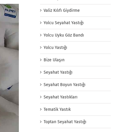
Valiz Kılıfı Giydirme
Yolcu Seyahat Yastığı
Yolcu Uyku Göz Bandı
Yolcu Yastığı
Bize Ulaşın
Seyahat Yastığı
Seyahat Boyun Yastığı
Seyahat Yastıkları
Tematik Yastık
Toptan Seyahat Yastığı