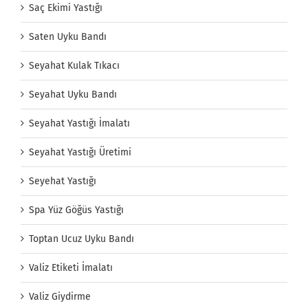
Saç Ekimi Yastığı
Saten Uyku Bandı
Seyahat Kulak Tıkacı
Seyahat Uyku Bandı
Seyahat Yastığı İmalatı
Seyahat Yastığı Üretimi
Seyehat Yastığı
Spa Yüz Göğüs Yastığı
Toptan Ucuz Uyku Bandı
Valiz Etiketi İmalatı
Valiz Giydirme