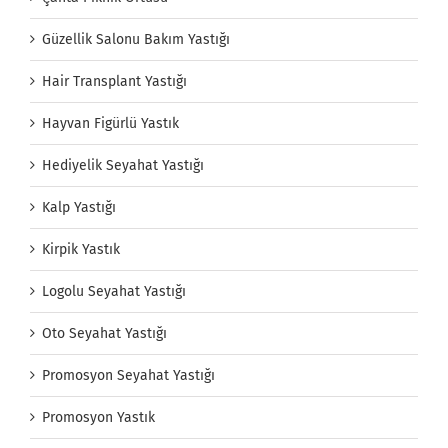
Güzellik Salonu Bakım Yastığı
Hair Transplant Yastığı
Hayvan Figürlü Yastık
Hediyelik Seyahat Yastığı
Kalp Yastığı
Kirpik Yastık
Logolu Seyahat Yastığı
Oto Seyahat Yastığı
Promosyon Seyahat Yastığı
Promosyon Yastık