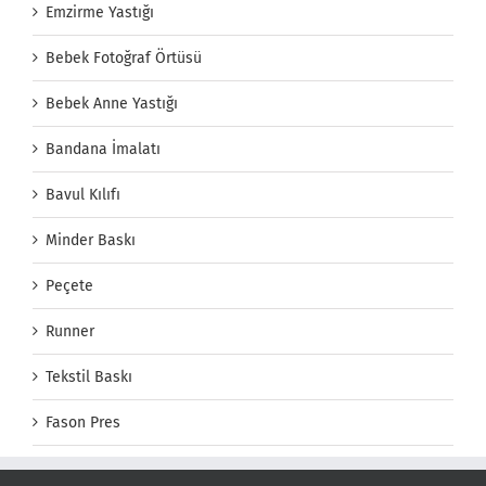
Emzirme Yastığı
Bebek Fotoğraf Örtüsü
Bebek Anne Yastığı
Bandana İmalatı
Bavul Kılıfı
Minder Baskı
Peçete
Runner
Tekstil Baskı
Fason Pres