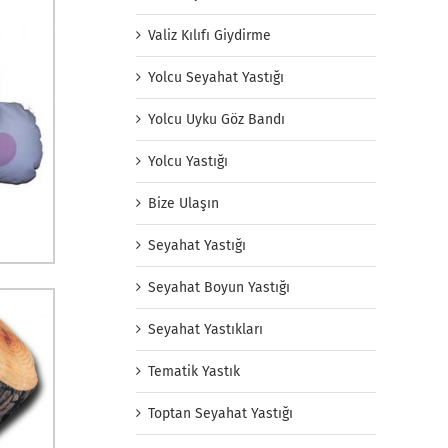
Valiz Kılıfı Giydirme
Yolcu Seyahat Yastığı
Yolcu Uyku Göz Bandı
Yolcu Yastığı
Bize Ulaşın
Seyahat Yastığı
Seyahat Boyun Yastığı
Seyahat Yastıkları
Tematik Yastık
Toptan Seyahat Yastığı