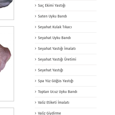
Saç Ekimi Yastığı
Saten Uyku Bandı
Seyahat Kulak Tıkacı
Seyahat Uyku Bandı
Seyahat Yastığı İmalatı
Seyahat Yastığı Üretimi
Seyehat Yastığı
Spa Yüz Göğüs Yastığı
Toptan Ucuz Uyku Bandı
Valiz Etiketi İmalatı
Valiz Giydirme