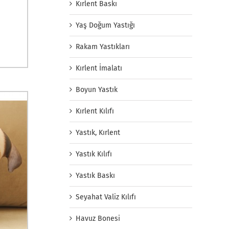
Kırlent Baskı
Yaş Doğum Yastığı
Rakam Yastıkları
Kırlent İmalatı
Boyun Yastık
Kırlent Kılıfı
Yastık, Kırlent
Yastık Kılıfı
Yastık Baskı
Seyahat Valiz Kılıfı
Havuz Bonesi