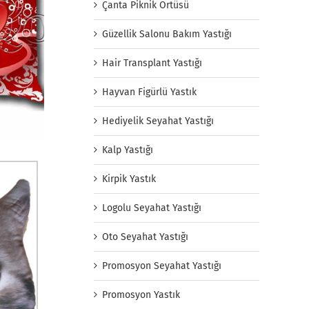
Çanta Piknik Örtüsü
Güzellik Salonu Bakım Yastığı
Hair Transplant Yastığı
Hayvan Figürlü Yastık
Hediyelik Seyahat Yastığı
Kalp Yastığı
Kirpik Yastık
Logolu Seyahat Yastığı
Oto Seyahat Yastığı
Promosyon Seyahat Yastığı
Promosyon Yastık