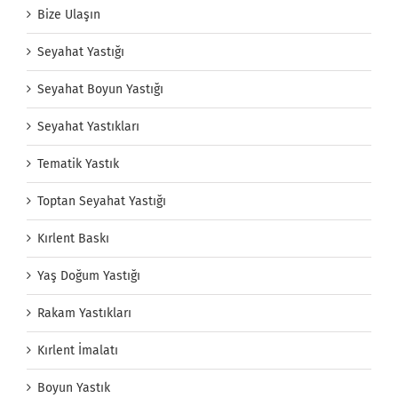
Bize Ulaşın
Seyahat Yastığı
Seyahat Boyun Yastığı
Seyahat Yastıkları
Tematik Yastık
Toptan Seyahat Yastığı
Kırlent Baskı
Yaş Doğum Yastığı
Rakam Yastıkları
Kırlent İmalatı
Boyun Yastık