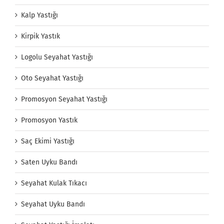
Kalp Yastığı
Kirpik Yastık
Logolu Seyahat Yastığı
Oto Seyahat Yastığı
Promosyon Seyahat Yastığı
Promosyon Yastık
Saç Ekimi Yastığı
Saten Uyku Bandı
Seyahat Kulak Tıkacı
Seyahat Uyku Bandı