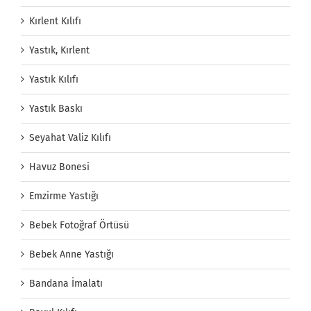
Kırlent Kılıfı
Yastık, Kırlent
Yastık Kılıfı
Yastık Baskı
Seyahat Valiz Kılıfı
Havuz Bonesi
Emzirme Yastığı
Bebek Fotoğraf Örtüsü
Bebek Anne Yastığı
Bandana İmalatı