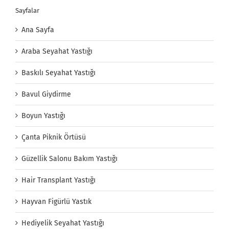
Sayfalar
Ana Sayfa
Araba Seyahat Yastığı
Baskılı Seyahat Yastığı
Bavul Giydirme
Boyun Yastığı
Çanta Piknik Örtüsü
Güzellik Salonu Bakım Yastığı
Hair Transplant Yastığı
Hayvan Figürlü Yastık
Hediyelik Seyahat Yastığı