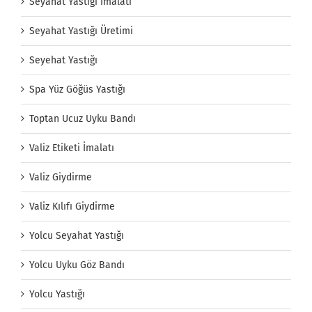
Seyahat Yastığı İmalatı
Seyahat Yastığı Üretimi
Seyehat Yastığı
Spa Yüz Göğüs Yastığı
Toptan Ucuz Uyku Bandı
Valiz Etiketi İmalatı
Valiz Giydirme
Valiz Kılıfı Giydirme
Yolcu Seyahat Yastığı
Yolcu Uyku Göz Bandı
Yolcu Yastığı