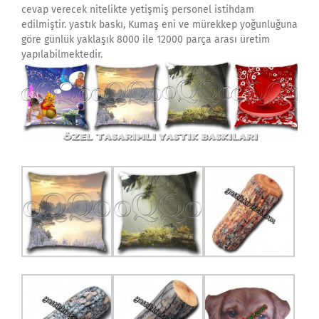
cevap verecek nitelikte yetişmiş personel istihdam
edilmiştir. yastık baskı, Kumaş eni ve mürekkep yoğunluğuna
göre günlük yaklaşık 8000 ile 12000 parça arası üretim
yapılabilmektedir.