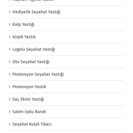
Hediyelik Seyahat Yastığı
Kalp Yastığı
Kirpik Yastık
Logolu Seyahat Yastığı
Oto Seyahat Yastığı
Promosyon Seyahat Yastığı
Promosyon Yastık
Saç Ekimi Yastığı
Saten Uyku Bandı
Seyahat Kulak Tıkacı