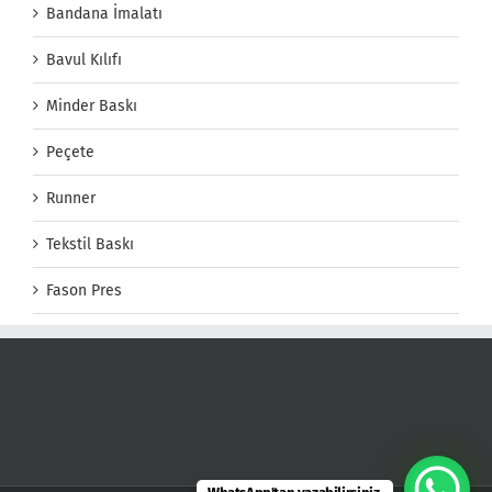
Bandana İmalatı
Bavul Kılıfı
Minder Baskı
Peçete
Runner
Tekstil Baskı
Fason Pres