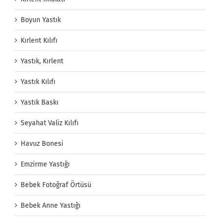
Boyun Yastık
Kırlent Kılıfı
Yastık, Kırlent
Yastık Kılıfı
Yastık Baskı
Seyahat Valiz Kılıfı
Havuz Bonesi
Emzirme Yastığı
Bebek Fotoğraf Örtüsü
Bebek Anne Yastığı