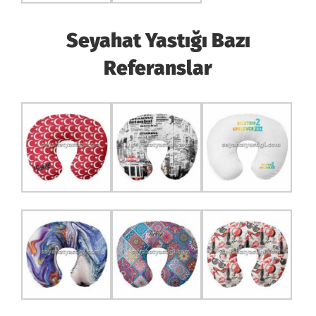
Seyahat Yastığı Bazı
Referanslar