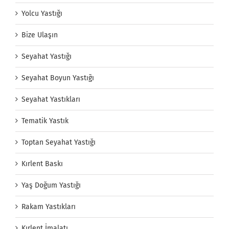
Yolcu Yastığı
Bize Ulaşın
Seyahat Yastığı
Seyahat Boyun Yastığı
Seyahat Yastıkları
Tematik Yastık
Toptan Seyahat Yastığı
Kırlent Baskı
Yaş Doğum Yastığı
Rakam Yastıkları
Kırlent İmalatı