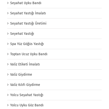
Seyahat Uyku Bandı
Seyahat Yastığı İmalatı
Seyahat Yastığı Üretimi
Seyehat Yastığı
Spa Yüz Göğüs Yastığı
Toptan Ucuz Uyku Bandı
Valiz Etiketi İmalatı
Valiz Giydirme
Valiz Kılıfı Giydirme
Yolcu Seyahat Yastığı
Yolcu Uyku Göz Bandı