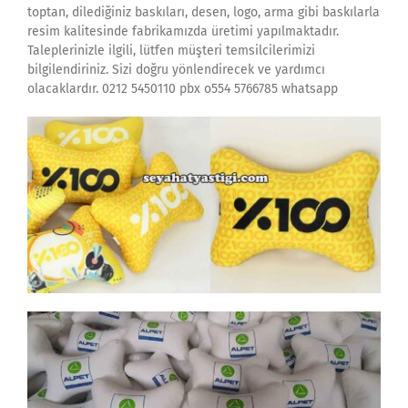
toptan, dilediğiniz baskıları, desen, logo, arma gibi baskılarla
resim kalitesinde fabrikamızda üretimi yapılmaktadır.
Taleplerinizle ilgili, lütfen müşteri temsilcilerimizi
bilgilendiriniz. Sizi doğru yönlendirecek ve yardımcı
olacaklardır. 0212 5450110 pbx o554 5766785 whatsapp