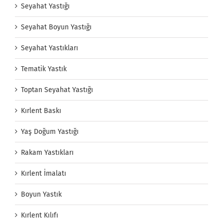
Seyahat Yastığı
Seyahat Boyun Yastığı
Seyahat Yastıkları
Tematik Yastık
Toptan Seyahat Yastığı
Kırlent Baskı
Yaş Doğum Yastığı
Rakam Yastıkları
Kırlent İmalatı
Boyun Yastık
Kırlent Kılıfı