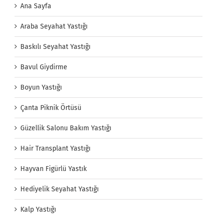
Ana Sayfa
Araba Seyahat Yastığı
Baskılı Seyahat Yastığı
Bavul Giydirme
Boyun Yastığı
Çanta Piknik Örtüsü
Güzellik Salonu Bakım Yastığı
Hair Transplant Yastığı
Hayvan Figürlü Yastık
Hediyelik Seyahat Yastığı
Kalp Yastığı