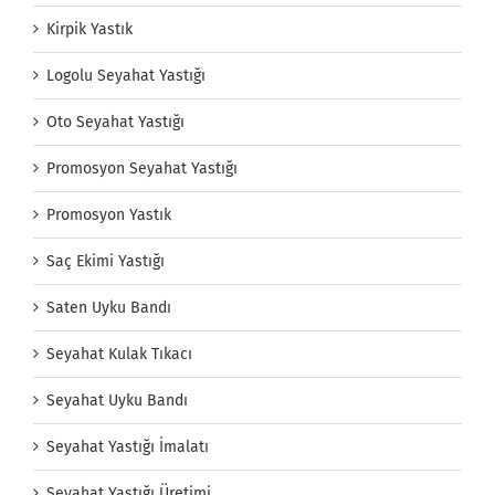
Kirpik Yastık
Logolu Seyahat Yastığı
Oto Seyahat Yastığı
Promosyon Seyahat Yastığı
Promosyon Yastık
Saç Ekimi Yastığı
Saten Uyku Bandı
Seyahat Kulak Tıkacı
Seyahat Uyku Bandı
Seyahat Yastığı İmalatı
Seyahat Yastığı Üretimi