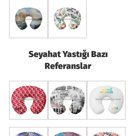
Seyahat Yastığı Bazı
Referanslar