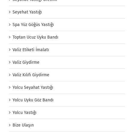
Seyehat Yastığı
Spa Yüz Göğüs Yastığı
Toptan Ucuz Uyku Bandı
Valiz Etiketi İmalatı
Valiz Giydirme
Valiz Kılıfı Giydirme
Yolcu Seyahat Yastığı
Yolcu Uyku Göz Bandı
Yolcu Yastığı
Bize Ulaşın