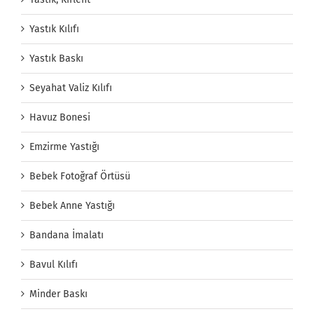
Yastık Kılıfı
Yastık Baskı
Seyahat Valiz Kılıfı
Havuz Bonesi
Emzirme Yastığı
Bebek Fotoğraf Örtüsü
Bebek Anne Yastığı
Bandana İmalatı
Bavul Kılıfı
Minder Baskı