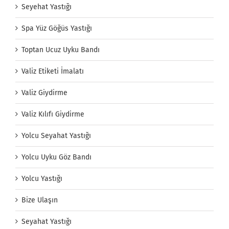
Seyehat Yastığı
Spa Yüz Göğüs Yastığı
Toptan Ucuz Uyku Bandı
Valiz Etiketi İmalatı
Valiz Giydirme
Valiz Kılıfı Giydirme
Yolcu Seyahat Yastığı
Yolcu Uyku Göz Bandı
Yolcu Yastığı
Bize Ulaşın
Seyahat Yastığı