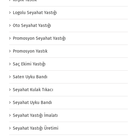
Logolu Seyahat Yastığı
Oto Seyahat Yastığı
Promosyon Seyahat Yastığı
Promosyon Yastık
Saç Ekimi Yastığı
Saten Uyku Bandı
Seyahat Kulak Tıkacı
Seyahat Uyku Bandı
Seyahat Yastığı İmalatı
Seyahat Yastığı Üretimi