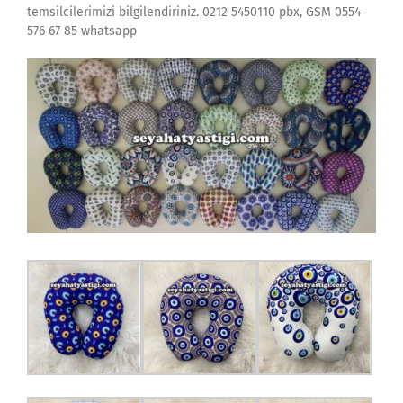
temsilcilerimizi bilgilendiriniz. 0212 5450110 pbx, GSM 0554
576 67 85 whatsapp