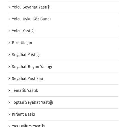
Yolcu Seyahat Yastığı
Yolcu Uyku Göz Bandı
Yolcu Yastığı
Bize Ulaşın
Seyahat Yastığı
Seyahat Boyun Yastığı
Seyahat Yastıkları
Tematik Yastık
Toptan Seyahat Yastığı
Kırlent Baskı
Yaş Doğum Yastığı