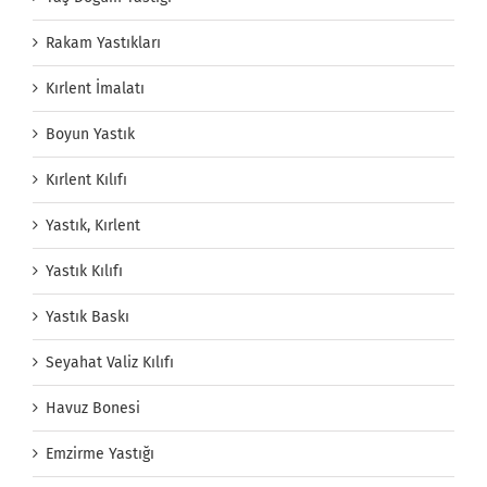
Rakam Yastıkları
Kırlent İmalatı
Boyun Yastık
Kırlent Kılıfı
Yastık, Kırlent
Yastık Kılıfı
Yastık Baskı
Seyahat Valiz Kılıfı
Havuz Bonesi
Emzirme Yastığı