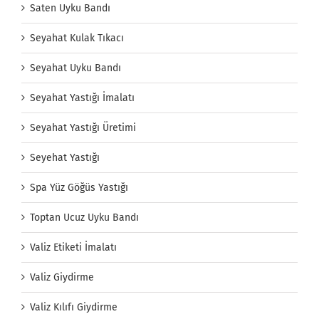
Saten Uyku Bandı
Seyahat Kulak Tıkacı
Seyahat Uyku Bandı
Seyahat Yastığı İmalatı
Seyahat Yastığı Üretimi
Seyehat Yastığı
Spa Yüz Göğüs Yastığı
Toptan Ucuz Uyku Bandı
Valiz Etiketi İmalatı
Valiz Giydirme
Valiz Kılıfı Giydirme