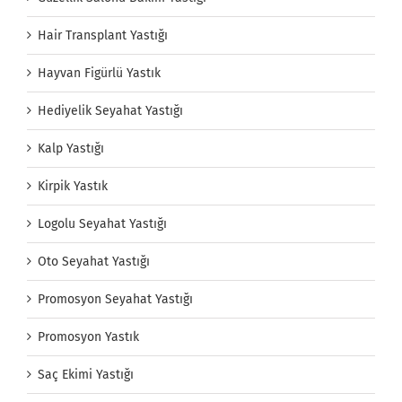
Hair Transplant Yastığı
Hayvan Figürlü Yastık
Hediyelik Seyahat Yastığı
Kalp Yastığı
Kirpik Yastık
Logolu Seyahat Yastığı
Oto Seyahat Yastığı
Promosyon Seyahat Yastığı
Promosyon Yastık
Saç Ekimi Yastığı