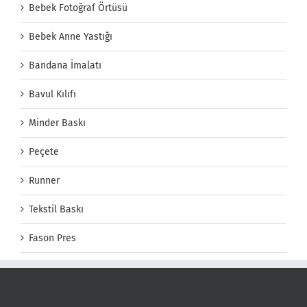
Bebek Fotoğraf Örtüsü
Bebek Anne Yastığı
Bandana İmalatı
Bavul Kılıfı
Minder Baskı
Peçete
Runner
Tekstil Baskı
Fason Pres