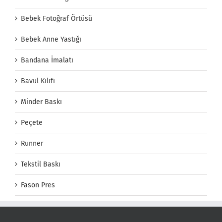
Bebek Fotoğraf Örtüsü
Bebek Anne Yastığı
Bandana İmalatı
Bavul Kılıfı
Minder Baskı
Peçete
Runner
Tekstil Baskı
Fason Pres