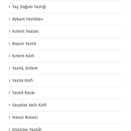
Yaş Doğum Yastığı
Rakam Yastıkları
Kırlent İmalatı
Boyun Yastık
Kırlent Kılıfı
Yastık, Kırlent
Yastık Kılıfı
Yastık Baskı
Seyahat Valiz Kılıfı
Havuz Bonesi
Emzirme Yastığı