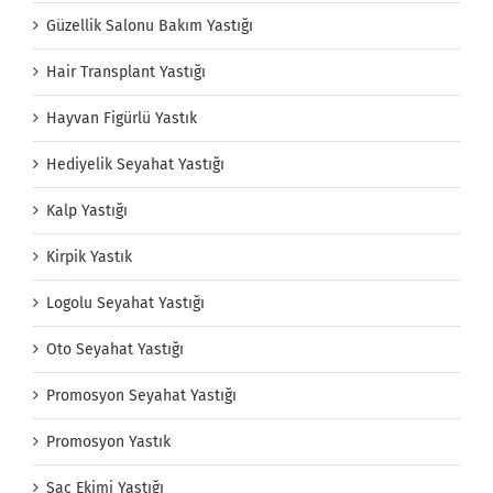
Güzellik Salonu Bakım Yastığı
Hair Transplant Yastığı
Hayvan Figürlü Yastık
Hediyelik Seyahat Yastığı
Kalp Yastığı
Kirpik Yastık
Logolu Seyahat Yastığı
Oto Seyahat Yastığı
Promosyon Seyahat Yastığı
Promosyon Yastık
Saç Ekimi Yastığı