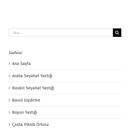
Ara:
Sayfalar
Ana Sayfa
Araba Seyahat Yastığı
Baskılı Seyahat Yastığı
Bavul Giydirme
Boyun Yastığı
Çanta Piknik Örtüsü