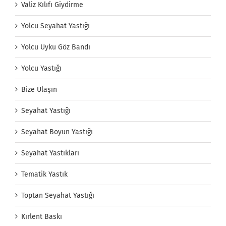
Valiz Kılıfı Giydirme
Yolcu Seyahat Yastığı
Yolcu Uyku Göz Bandı
Yolcu Yastığı
Bize Ulaşın
Seyahat Yastığı
Seyahat Boyun Yastığı
Seyahat Yastıkları
Tematik Yastık
Toptan Seyahat Yastığı
Kırlent Baskı