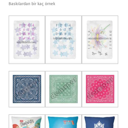
Baskılardan bir kaç örnek