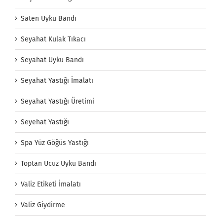
Saten Uyku Bandı
Seyahat Kulak Tıkacı
Seyahat Uyku Bandı
Seyahat Yastığı İmalatı
Seyahat Yastığı Üretimi
Seyehat Yastığı
Spa Yüz Göğüs Yastığı
Toptan Ucuz Uyku Bandı
Valiz Etiketi İmalatı
Valiz Giydirme