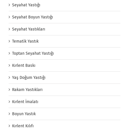
Seyahat Yastığı
Seyahat Boyun Yastığı
Seyahat Yastıkları
Tematik Yastık
Toptan Seyahat Yastığı
Kırlent Baskı
Yaş Doğum Yastığı
Rakam Yastıkları
Kırlent İmalatı
Boyun Yastık
Kırlent Kılıfı