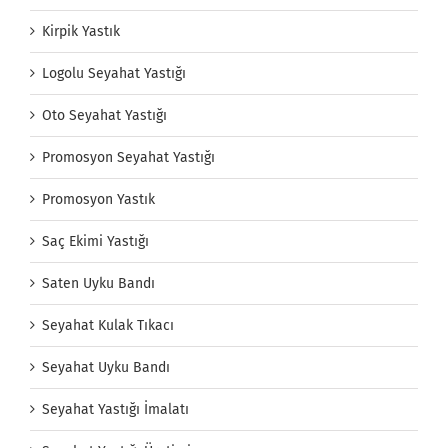
Kirpik Yastık
Logolu Seyahat Yastığı
Oto Seyahat Yastığı
Promosyon Seyahat Yastığı
Promosyon Yastık
Saç Ekimi Yastığı
Saten Uyku Bandı
Seyahat Kulak Tıkacı
Seyahat Uyku Bandı
Seyahat Yastığı İmalatı