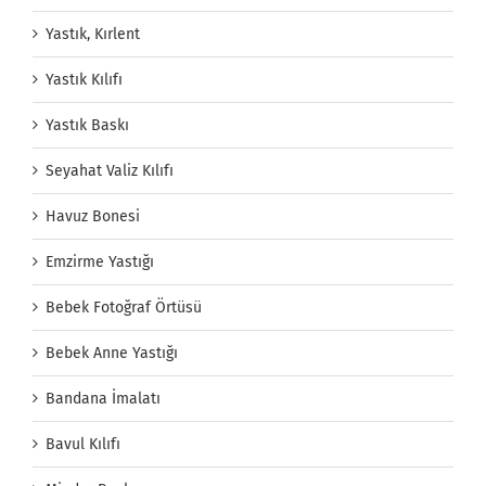
Yastık, Kırlent
Yastık Kılıfı
Yastık Baskı
Seyahat Valiz Kılıfı
Havuz Bonesi
Emzirme Yastığı
Bebek Fotoğraf Örtüsü
Bebek Anne Yastığı
Bandana İmalatı
Bavul Kılıfı