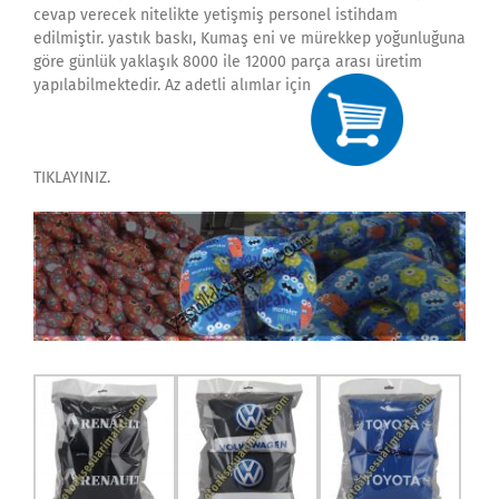
cevap verecek nitelikte yetişmiş personel istihdam
edilmiştir. yastık baskı, Kumaş eni ve mürekkep yoğunluğuna
göre günlük yaklaşık 8000 ile 12000 parça arası üretim
yapılabilmektedir. Az adetli alımlar için
TIKLAYINIZ.