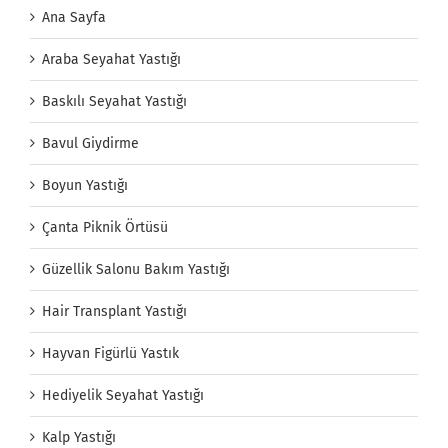
Ana Sayfa
Araba Seyahat Yastığı
Baskılı Seyahat Yastığı
Bavul Giydirme
Boyun Yastığı
Çanta Piknik Örtüsü
Güzellik Salonu Bakım Yastığı
Hair Transplant Yastığı
Hayvan Figürlü Yastık
Hediyelik Seyahat Yastığı
Kalp Yastığı