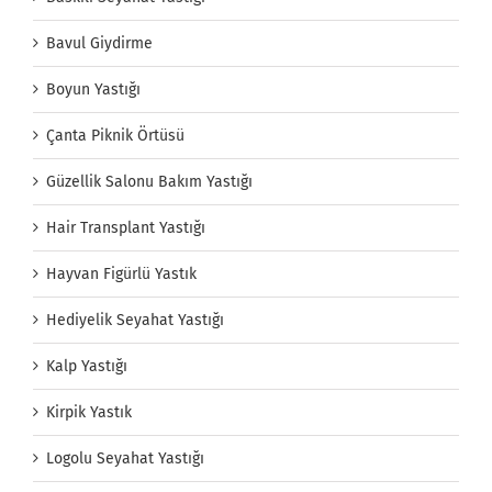
Bavul Giydirme
Boyun Yastığı
Çanta Piknik Örtüsü
Güzellik Salonu Bakım Yastığı
Hair Transplant Yastığı
Hayvan Figürlü Yastık
Hediyelik Seyahat Yastığı
Kalp Yastığı
Kirpik Yastık
Logolu Seyahat Yastığı