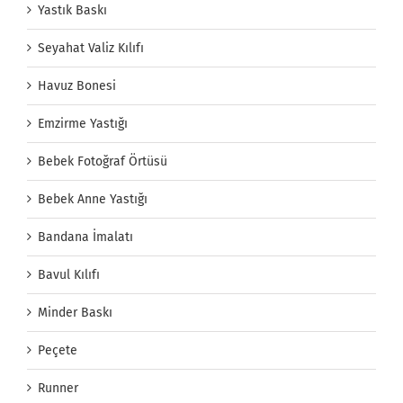
Yastık Baskı
Seyahat Valiz Kılıfı
Havuz Bonesi
Emzirme Yastığı
Bebek Fotoğraf Örtüsü
Bebek Anne Yastığı
Bandana İmalatı
Bavul Kılıfı
Minder Baskı
Peçete
Runner