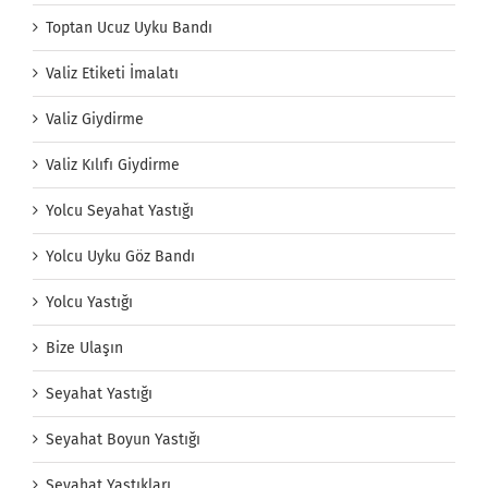
Toptan Ucuz Uyku Bandı
Valiz Etiketi İmalatı
Valiz Giydirme
Valiz Kılıfı Giydirme
Yolcu Seyahat Yastığı
Yolcu Uyku Göz Bandı
Yolcu Yastığı
Bize Ulaşın
Seyahat Yastığı
Seyahat Boyun Yastığı
Seyahat Yastıkları