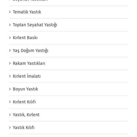
Tematik Yastık
Toptan Seyahat Yastığı
Kırlent Baskı
Yaş Doğum Yastığı
Rakam Yastıkları
Kırlent İmalatı
Boyun Yastık
Kırlent Kılıfı
Yastık, Kırlent
Yastık Kılıfı