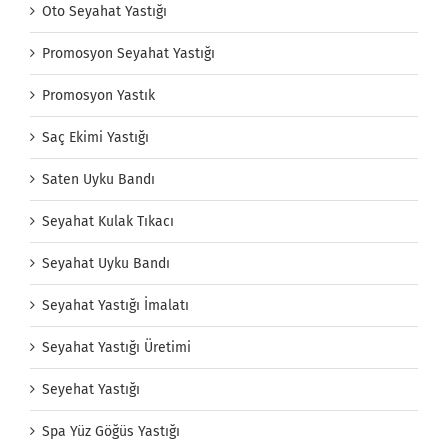
Oto Seyahat Yastığı
Promosyon Seyahat Yastığı
Promosyon Yastık
Saç Ekimi Yastığı
Saten Uyku Bandı
Seyahat Kulak Tıkacı
Seyahat Uyku Bandı
Seyahat Yastığı İmalatı
Seyahat Yastığı Üretimi
Seyehat Yastığı
Spa Yüz Göğüs Yastığı