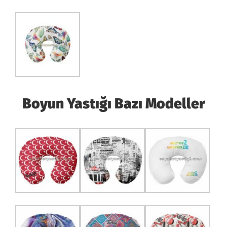
Boyun Yastığı
Bazı Modeller