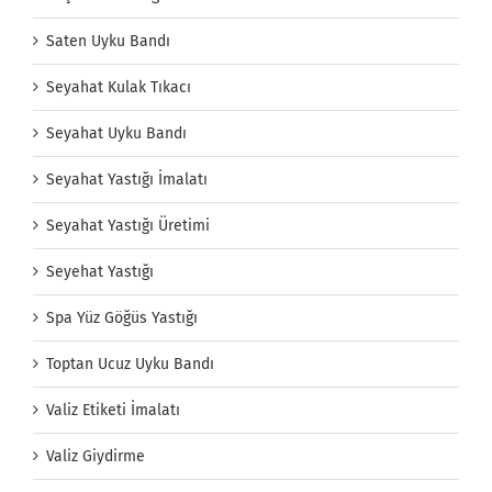
Saten Uyku Bandı
Seyahat Kulak Tıkacı
Seyahat Uyku Bandı
Seyahat Yastığı İmalatı
Seyahat Yastığı Üretimi
Seyehat Yastığı
Spa Yüz Göğüs Yastığı
Toptan Ucuz Uyku Bandı
Valiz Etiketi İmalatı
Valiz Giydirme