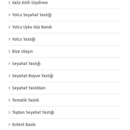
Valiz Kılıfı Giydirme
Yolcu Seyahat Yastığı
Yolcu Uyku Göz Bandı
Yolcu Yastığı
Bize Ulaşın
Seyahat Yastığı
Seyahat Boyun Yastığı
Seyahat Yastıkları
Tematik Yastık
Toptan Seyahat Yastığı
Kırlent Baskı