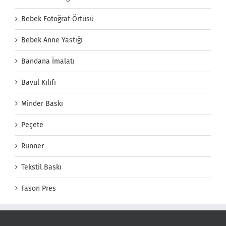
Bebek Fotoğraf Örtüsü
Bebek Anne Yastığı
Bandana İmalatı
Bavul Kılıfı
Minder Baskı
Peçete
Runner
Tekstil Baskı
Fason Pres