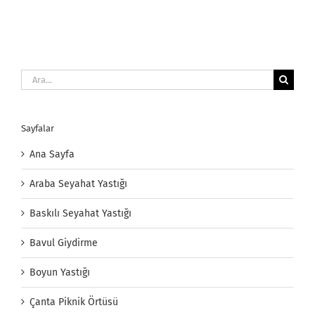
Ara:
Sayfalar
Ana Sayfa
Araba Seyahat Yastığı
Baskılı Seyahat Yastığı
Bavul Giydirme
Boyun Yastığı
Çanta Piknik Örtüsü