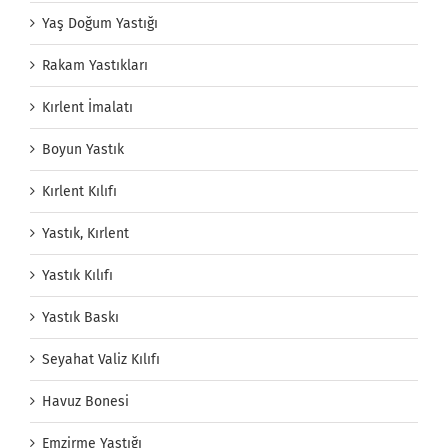
Yaş Doğum Yastığı
Rakam Yastıkları
Kırlent İmalatı
Boyun Yastık
Kırlent Kılıfı
Yastık, Kırlent
Yastık Kılıfı
Yastık Baskı
Seyahat Valiz Kılıfı
Havuz Bonesi
Emzirme Yastığı