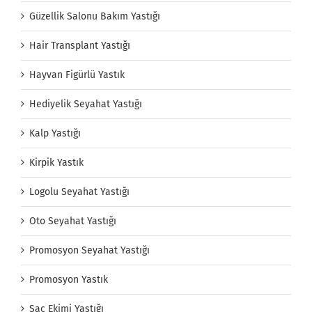
Güzellik Salonu Bakım Yastığı
Hair Transplant Yastığı
Hayvan Figürlü Yastık
Hediyelik Seyahat Yastığı
Kalp Yastığı
Kirpik Yastık
Logolu Seyahat Yastığı
Oto Seyahat Yastığı
Promosyon Seyahat Yastığı
Promosyon Yastık
Saç Ekimi Yastığı