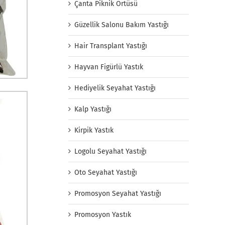
Çanta Piknik Örtüsü
Güzellik Salonu Bakım Yastığı
Hair Transplant Yastığı
Hayvan Figürlü Yastık
Hediyelik Seyahat Yastığı
Kalp Yastığı
Kirpik Yastık
Logolu Seyahat Yastığı
Oto Seyahat Yastığı
Promosyon Seyahat Yastığı
Promosyon Yastık