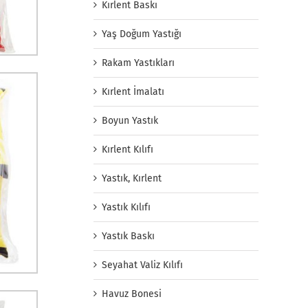
Kırlent Baskı
Yaş Doğum Yastığı
Rakam Yastıkları
Kırlent İmalatı
Boyun Yastık
Kırlent Kılıfı
Yastık, Kırlent
Yastık Kılıfı
Yastık Baskı
Seyahat Valiz Kılıfı
Havuz Bonesi