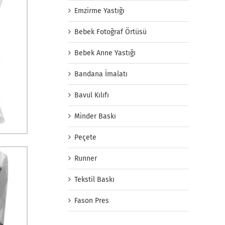
Emzirme Yastığı
Bebek Fotoğraf Örtüsü
Bebek Anne Yastığı
Bandana İmalatı
Bavul Kılıfı
Minder Baskı
Peçete
Runner
Tekstil Baskı
Fason Pres