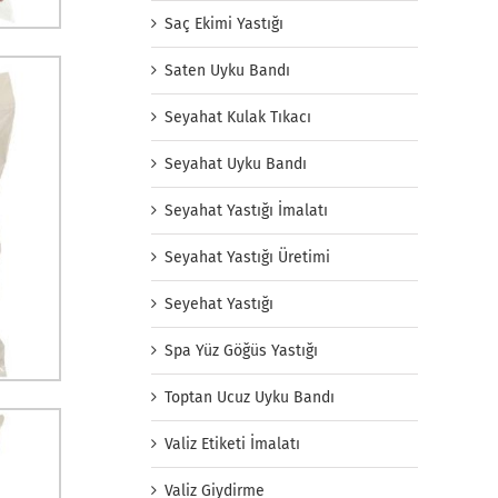
Saç Ekimi Yastığı
Saten Uyku Bandı
Seyahat Kulak Tıkacı
Seyahat Uyku Bandı
Seyahat Yastığı İmalatı
Seyahat Yastığı Üretimi
Seyehat Yastığı
Spa Yüz Göğüs Yastığı
Toptan Ucuz Uyku Bandı
Valiz Etiketi İmalatı
Valiz Giydirme