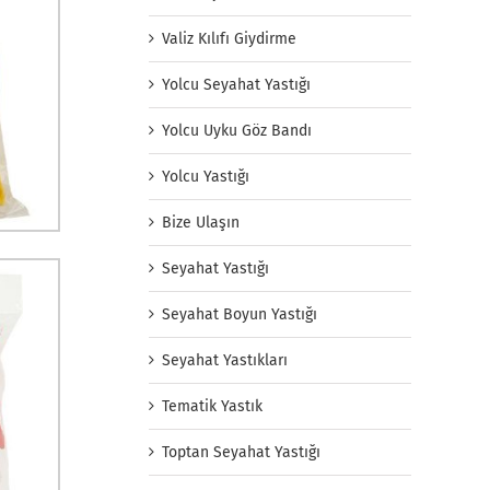
Valiz Kılıfı Giydirme
Yolcu Seyahat Yastığı
Yolcu Uyku Göz Bandı
Yolcu Yastığı
Bize Ulaşın
Seyahat Yastığı
Seyahat Boyun Yastığı
Seyahat Yastıkları
Tematik Yastık
Toptan Seyahat Yastığı