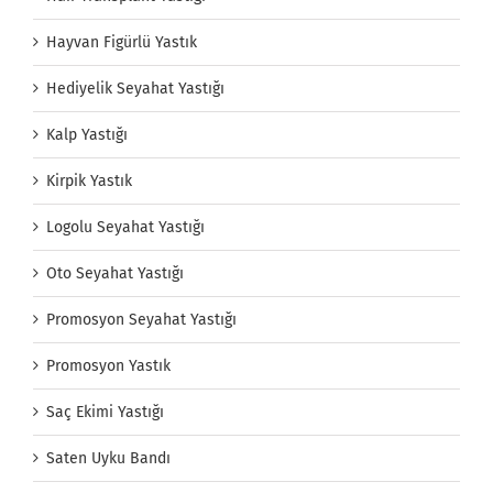
Hayvan Figürlü Yastık
Hediyelik Seyahat Yastığı
Kalp Yastığı
Kirpik Yastık
Logolu Seyahat Yastığı
Oto Seyahat Yastığı
Promosyon Seyahat Yastığı
Promosyon Yastık
Saç Ekimi Yastığı
Saten Uyku Bandı