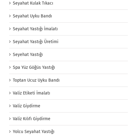
Seyahat Kulak Tıkacı
Seyahat Uyku Bandı
Seyahat Yastığı İmalatı
Seyahat Yastığı Üretimi
Seyehat Yastığı
Spa Yüz Göğüs Yastığı
Toptan Ucuz Uyku Bandı
Valiz Etiketi İmalatı
Valiz Giydirme
Valiz Kılıfı Giydirme
Yolcu Seyahat Yastığı