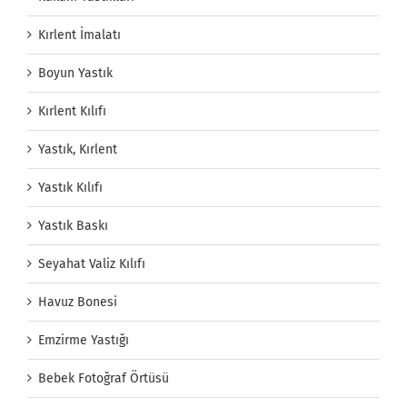
Kırlent İmalatı
Boyun Yastık
Kırlent Kılıfı
Yastık, Kırlent
Yastık Kılıfı
Yastık Baskı
Seyahat Valiz Kılıfı
Havuz Bonesi
Emzirme Yastığı
Bebek Fotoğraf Örtüsü