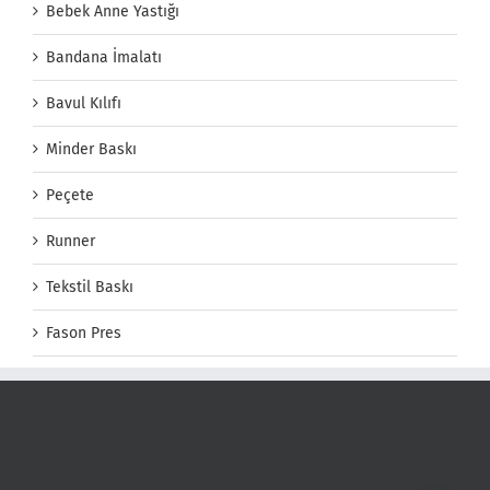
Bebek Anne Yastığı
Bandana İmalatı
Bavul Kılıfı
Minder Baskı
Peçete
Runner
Tekstil Baskı
Fason Pres