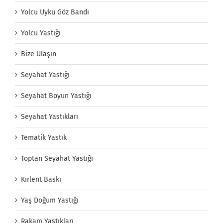
Yolcu Uyku Göz Bandı
Yolcu Yastığı
Bize Ulaşın
Seyahat Yastığı
Seyahat Boyun Yastığı
Seyahat Yastıkları
Tematik Yastık
Toptan Seyahat Yastığı
Kırlent Baskı
Yaş Doğum Yastığı
Rakam Yastıkları