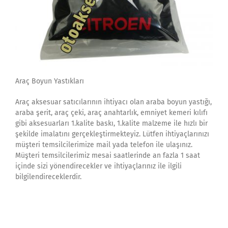
Araç Boyun Yastıkları
Araç aksesuar satıcılarının ihtiyacı olan araba boyun yastığı,
araba şerit, araç çeki, araç anahtarlık, emniyet kemeri kılıfı
gibi aksesuarları 1.kalite baskı, 1.kalite malzeme ile hızlı bir
şekilde imalatını gerçekleştirmekteyiz. Lütfen ihtiyaçlarınızı
müşteri temsilcilerimize mail yada telefon ile ulaşınız.
Müşteri temsilcilerimiz mesai saatlerinde an fazla 1 saat
içinde sizi yönendirecekler ve ihtiyaçlarınız ile ilgili
bilgilendireceklerdir.