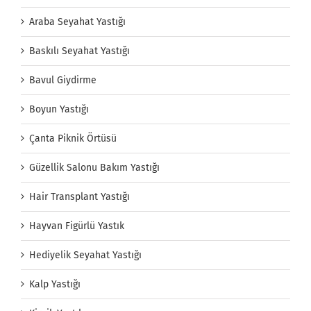
Araba Seyahat Yastığı
Baskılı Seyahat Yastığı
Bavul Giydirme
Boyun Yastığı
Çanta Piknik Örtüsü
Güzellik Salonu Bakım Yastığı
Hair Transplant Yastığı
Hayvan Figürlü Yastık
Hediyelik Seyahat Yastığı
Kalp Yastığı