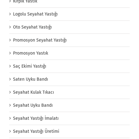
Kirpik Yastık
Logolu Seyahat Yastığı
Oto Seyahat Yastığı
Promosyon Seyahat Yastığı
Promosyon Yastık
Saç Ekimi Yastığı
Saten Uyku Bandı
Seyahat Kulak Tıkacı
Seyahat Uyku Bandı
Seyahat Yastığı İmalatı
Seyahat Yastığı Üretimi