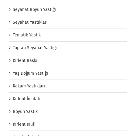
Seyahat Boyun Yastığı
Seyahat Yastıkları
Tematik Yastık
Toptan Seyahat Yastığı
Kırlent Baskı
Yaş Doğum Yastığı
Rakam Yastıkları
Kırlent İmalatı
Boyun Yastık
Kırlent Kılıfı