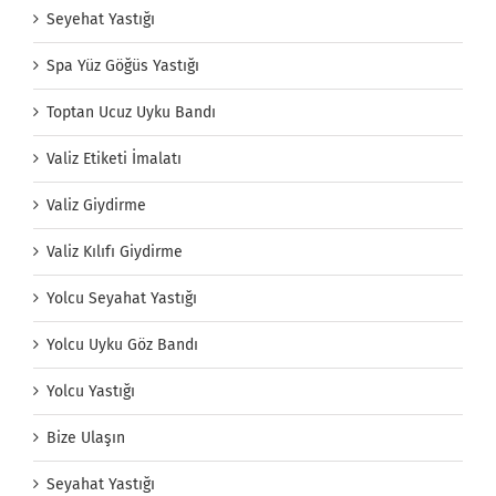
Seyehat Yastığı
Spa Yüz Göğüs Yastığı
Toptan Ucuz Uyku Bandı
Valiz Etiketi İmalatı
Valiz Giydirme
Valiz Kılıfı Giydirme
Yolcu Seyahat Yastığı
Yolcu Uyku Göz Bandı
Yolcu Yastığı
Bize Ulaşın
Seyahat Yastığı