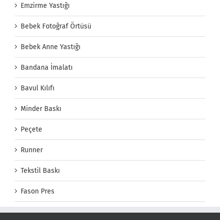
Emzirme Yastığı
Bebek Fotoğraf Örtüsü
Bebek Anne Yastığı
Bandana İmalatı
Bavul Kılıfı
Minder Baskı
Peçete
Runner
Tekstil Baskı
Fason Pres