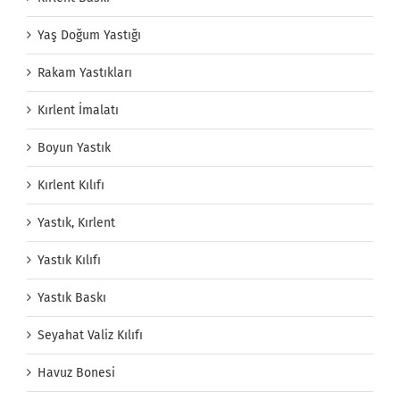
Yaş Doğum Yastığı
Rakam Yastıkları
Kırlent İmalatı
Boyun Yastık
Kırlent Kılıfı
Yastık, Kırlent
Yastık Kılıfı
Yastık Baskı
Seyahat Valiz Kılıfı
Havuz Bonesi