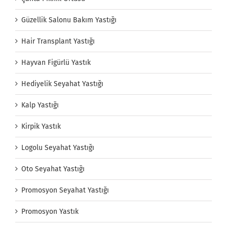
Güzellik Salonu Bakım Yastığı
Hair Transplant Yastığı
Hayvan Figürlü Yastık
Hediyelik Seyahat Yastığı
Kalp Yastığı
Kirpik Yastık
Logolu Seyahat Yastığı
Oto Seyahat Yastığı
Promosyon Seyahat Yastığı
Promosyon Yastık