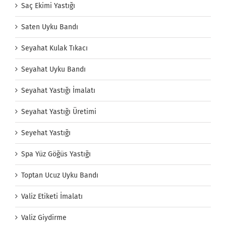
Saç Ekimi Yastığı
Saten Uyku Bandı
Seyahat Kulak Tıkacı
Seyahat Uyku Bandı
Seyahat Yastığı İmalatı
Seyahat Yastığı Üretimi
Seyehat Yastığı
Spa Yüz Göğüs Yastığı
Toptan Ucuz Uyku Bandı
Valiz Etiketi İmalatı
Valiz Giydirme