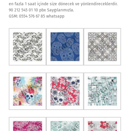
en fazla 1 saat içinde size dönecek ve yönlendireceklerdir.
90 212 545 01 10 pbx Saygılarımızla.
GSM: 0554 576 67 85 whatsapp