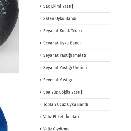
Saç Ekimi Yastığı
Saten Uyku Bandı
Seyahat Kulak Tıkacı
Seyahat Uyku Bandı
Seyahat Yastığı İmalatı
Seyahat Yastığı Üretimi
Seyehat Yastığı
Spa Yüz Göğüs Yastığı
Toptan Ucuz Uyku Bandı
Valiz Etiketi İmalatı
Valiz Giydirme