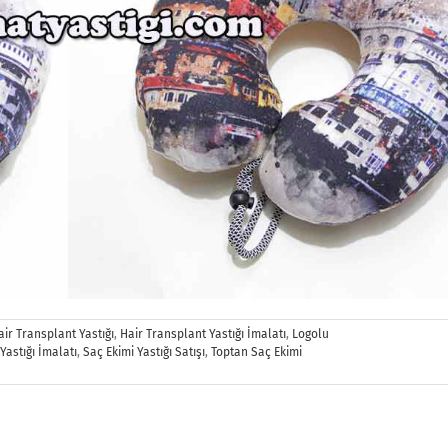
air Transplant Yastığı
,
Hair Transplant Yastığı İmalatı
,
Logolu
Yastığı İmalatı
,
Saç Ekimi Yastığı Satışı
,
Toptan Saç Ekimi