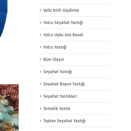
Valiz Kılıfı Giydirme
Yolcu Seyahat Yastığı
Yolcu Uyku Göz Bandı
Yolcu Yastığı
Bize Ulaşın
Seyahat Yastığı
Seyahat Boyun Yastığı
Seyahat Yastıkları
Tematik Yastık
Toptan Seyahat Yastığı