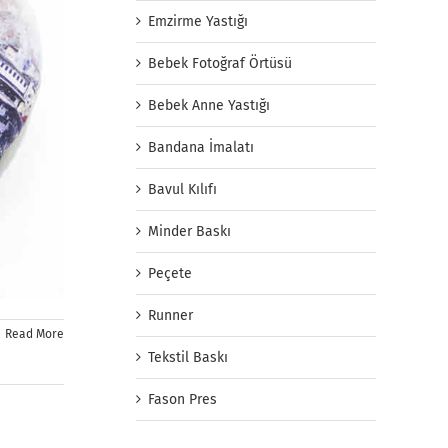
Emzirme Yastığı
Bebek Fotoğraf Örtüsü
Bebek Anne Yastığı
Bandana İmalatı
Bavul Kılıfı
Minder Baskı
Peçete
Runner
Read More
Tekstil Baskı
Fason Pres