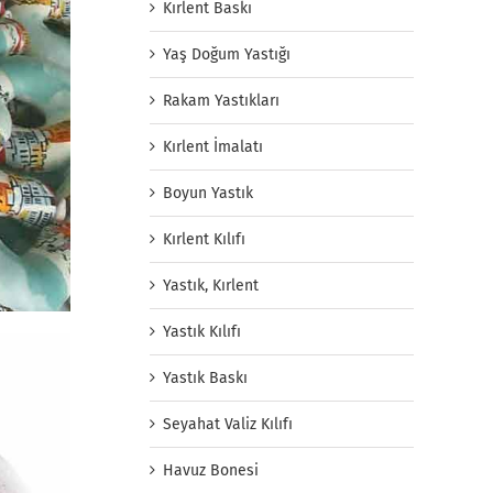
Kırlent Baskı
Yaş Doğum Yastığı
Rakam Yastıkları
Kırlent İmalatı
Boyun Yastık
Kırlent Kılıfı
Yastık, Kırlent
Yastık Kılıfı
Yastık Baskı
Seyahat Valiz Kılıfı
Havuz Bonesi