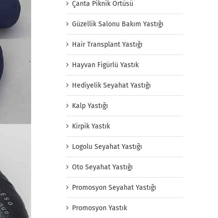
Çanta Piknik Örtüsü
Güzellik Salonu Bakım Yastığı
Hair Transplant Yastığı
Hayvan Figürlü Yastık
Hediyelik Seyahat Yastığı
Kalp Yastığı
Kirpik Yastık
Logolu Seyahat Yastığı
Oto Seyahat Yastığı
Promosyon Seyahat Yastığı
Promosyon Yastık