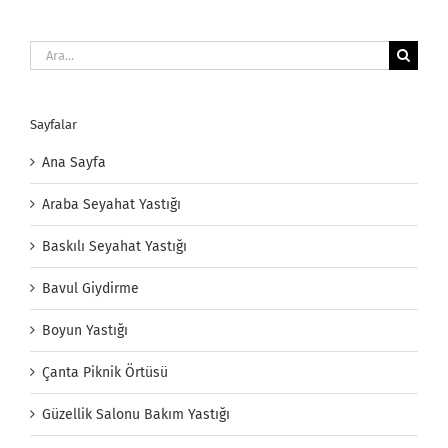
Ara:
Sayfalar
Ana Sayfa
Araba Seyahat Yastığı
Baskılı Seyahat Yastığı
Bavul Giydirme
Boyun Yastığı
Çanta Piknik Örtüsü
Güzellik Salonu Bakım Yastığı