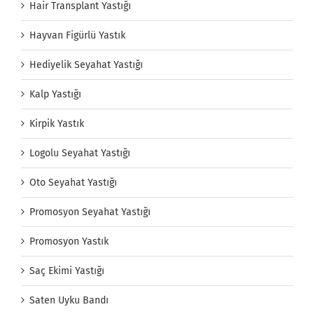
Hair Transplant Yastığı
Hayvan Figürlü Yastık
Hediyelik Seyahat Yastığı
Kalp Yastığı
Kirpik Yastık
Logolu Seyahat Yastığı
Oto Seyahat Yastığı
Promosyon Seyahat Yastığı
Promosyon Yastık
Saç Ekimi Yastığı
Saten Uyku Bandı