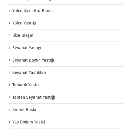
Yolcu Uyku Göz Bandı
Yolcu Yastığı
Bize Ulaşın
Seyahat Yastığı
Seyahat Boyun Yastığı
Seyahat Yastıkları
Tematik Yastık
Toptan Seyahat Yastığı
Kırlent Baskı
Yaş Doğum Yastığı