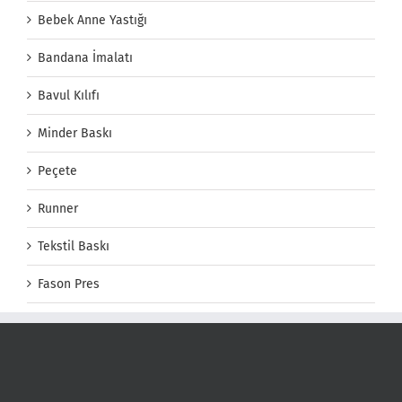
Bebek Anne Yastığı
Bandana İmalatı
Bavul Kılıfı
Minder Baskı
Peçete
Runner
Tekstil Baskı
Fason Pres