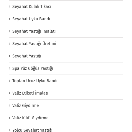
Seyahat Kulak Tıkacı
Seyahat Uyku Bandı
Seyahat Yastığı İmalatı
Seyahat Yastığı Üretimi
Seyehat Yastığı
Spa Yüz Göğüs Yastığı
Toptan Ucuz Uyku Bandı
Valiz Etiketi İmalatı
Valiz Giydirme
Valiz Kılıfı Giydirme
Yolcu Seyahat Yastığı