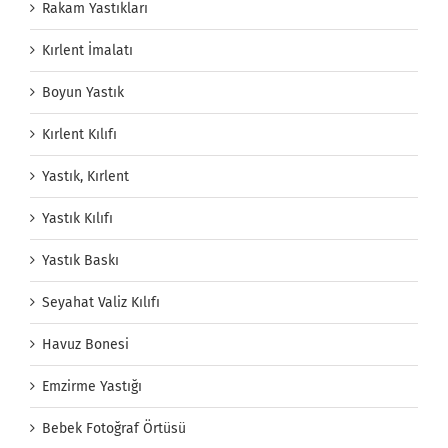
Rakam Yastıkları
Kırlent İmalatı
Boyun Yastık
Kırlent Kılıfı
Yastık, Kırlent
Yastık Kılıfı
Yastık Baskı
Seyahat Valiz Kılıfı
Havuz Bonesi
Emzirme Yastığı
Bebek Fotoğraf Örtüsü