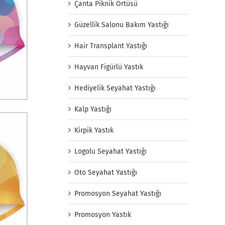
Çanta Piknik Örtüsü
Güzellik Salonu Bakım Yastığı
Hair Transplant Yastığı
Hayvan Figürlü Yastık
Hediyelik Seyahat Yastığı
Kalp Yastığı
Kirpik Yastık
Logolu Seyahat Yastığı
Oto Seyahat Yastığı
Promosyon Seyahat Yastığı
Promosyon Yastık