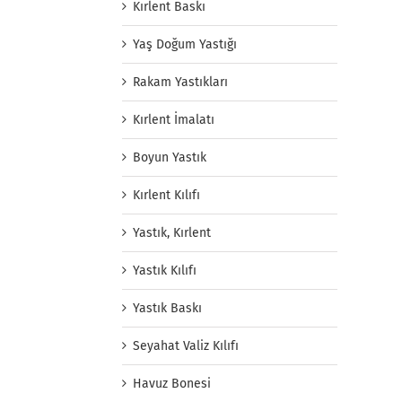
Kırlent Baskı
Yaş Doğum Yastığı
Rakam Yastıkları
Kırlent İmalatı
Boyun Yastık
Kırlent Kılıfı
Yastık, Kırlent
Yastık Kılıfı
Yastık Baskı
Seyahat Valiz Kılıfı
Havuz Bonesi