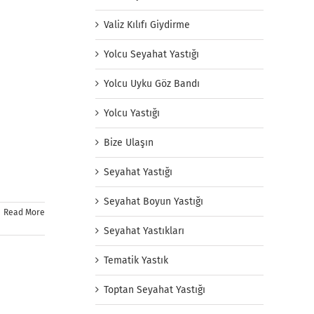
Valiz Kılıfı Giydirme
Yolcu Seyahat Yastığı
Yolcu Uyku Göz Bandı
Yolcu Yastığı
Bize Ulaşın
Seyahat Yastığı
Seyahat Boyun Yastığı
Read More
Seyahat Yastıkları
Tematik Yastık
Toptan Seyahat Yastığı