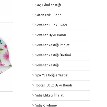
Saç Ekimi Yastığı
Saten Uyku Bandı
Seyahat Kulak Tıkacı
Seyahat Uyku Bandı
Seyahat Yastığı İmalatı
Seyahat Yastığı Üretimi
Seyehat Yastığı
Spa Yüz Göğüs Yastığı
Toptan Ucuz Uyku Bandı
Valiz Etiketi İmalatı
Valiz Giydirme