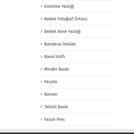
Emzirme Yastığı
Bebek Fotoğraf Örtüsü
Bebek Anne Yastığı
Bandana İmalatı
Bavul Kılıfı
Minder Baskı
Peçete
Runner
Tekstil Baskı
Fason Pres