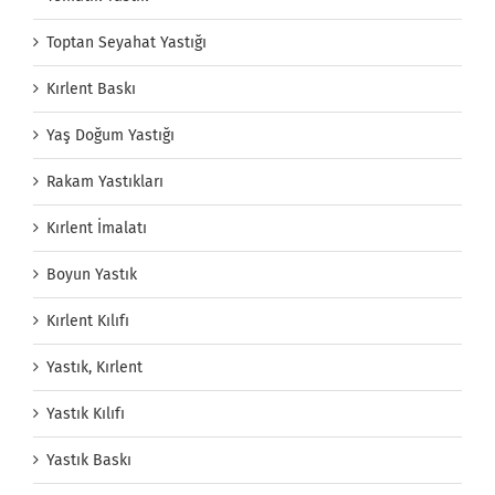
Toptan Seyahat Yastığı
Kırlent Baskı
Yaş Doğum Yastığı
Rakam Yastıkları
Kırlent İmalatı
Boyun Yastık
Kırlent Kılıfı
Yastık, Kırlent
Yastık Kılıfı
Yastık Baskı