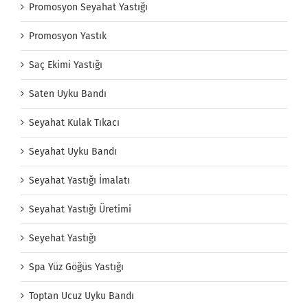
Promosyon Seyahat Yastığı
Promosyon Yastık
Saç Ekimi Yastığı
Saten Uyku Bandı
Seyahat Kulak Tıkacı
Seyahat Uyku Bandı
Seyahat Yastığı İmalatı
Seyahat Yastığı Üretimi
Seyehat Yastığı
Spa Yüz Göğüs Yastığı
Toptan Ucuz Uyku Bandı