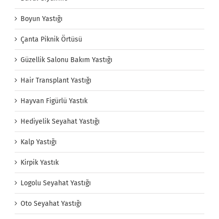
Boyun Yastığı
Çanta Piknik Örtüsü
Güzellik Salonu Bakım Yastığı
Hair Transplant Yastığı
Hayvan Figürlü Yastık
Hediyelik Seyahat Yastığı
Kalp Yastığı
Kirpik Yastık
Logolu Seyahat Yastığı
Oto Seyahat Yastığı