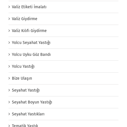
Valiz Etiketi İmalatı
Valiz Giydirme
Valiz Kılıfı Giydirme
Yolcu Seyahat Yastığı
Yolcu Uyku Göz Bandı
Yolcu Yastığı
Bize Ulaşın
Seyahat Yastığı
Seyahat Boyun Yastığı
Seyahat Yastıkları
Tematik Yastık