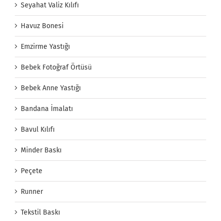
Seyahat Valiz Kılıfı
Havuz Bonesi
Emzirme Yastığı
Bebek Fotoğraf Örtüsü
Bebek Anne Yastığı
Bandana İmalatı
Bavul Kılıfı
Minder Baskı
Peçete
Runner
Tekstil Baskı