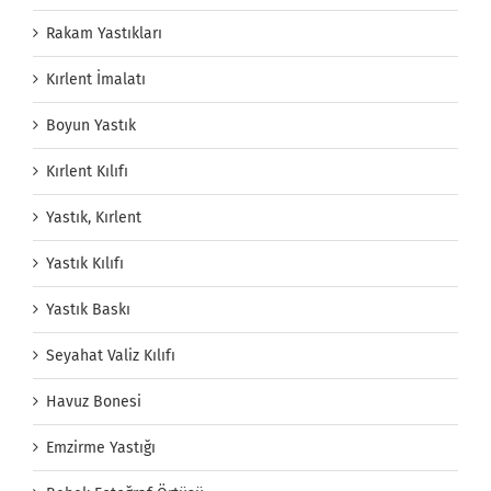
Rakam Yastıkları
Kırlent İmalatı
Boyun Yastık
Kırlent Kılıfı
Yastık, Kırlent
Yastık Kılıfı
Yastık Baskı
Seyahat Valiz Kılıfı
Havuz Bonesi
Emzirme Yastığı