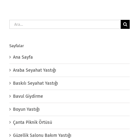
Ara:
Sayfalar
Ana Sayfa
Araba Seyahat Yastığı
Baskılı Seyahat Yastığı
Bavul Giydirme
Boyun Yastığı
Çanta Piknik Örtüsü
Güzellik Salonu Bakım Yastığı