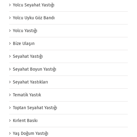
Yolcu Seyahat Yastığı
Yolcu Uyku Göz Bandı
Yolcu Yastığı
Bize Ulaşın
Seyahat Yastığı
Seyahat Boyun Yastığı
Seyahat Yastıkları
Tematik Yastık
Toptan Seyahat Yastığı
Kırlent Baskı
Yaş Doğum Yastığı