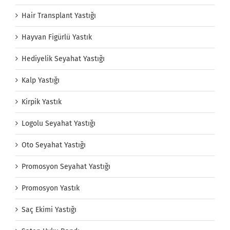
Hair Transplant Yastığı
Hayvan Figürlü Yastık
Hediyelik Seyahat Yastığı
Kalp Yastığı
Kirpik Yastık
Logolu Seyahat Yastığı
Oto Seyahat Yastığı
Promosyon Seyahat Yastığı
Promosyon Yastık
Saç Ekimi Yastığı