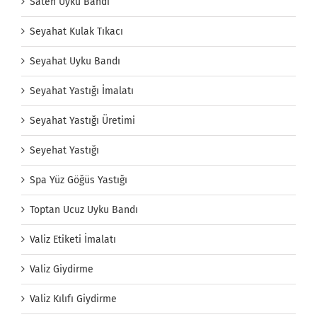
Saten Uyku Bandı
Seyahat Kulak Tıkacı
Seyahat Uyku Bandı
Seyahat Yastığı İmalatı
Seyahat Yastığı Üretimi
Seyehat Yastığı
Spa Yüz Göğüs Yastığı
Toptan Ucuz Uyku Bandı
Valiz Etiketi İmalatı
Valiz Giydirme
Valiz Kılıfı Giydirme