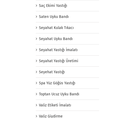
Saç Ekimi Yastığı
Saten Uyku Bandı
Seyahat Kulak Tıkacı
Seyahat Uyku Bandı
Seyahat Yastığı İmalatı
Seyahat Yastığı Üretimi
Seyehat Yastığı
Spa Yüz Göğüs Yastığı
Toptan Ucuz Uyku Bandı
Valiz Etiketi İmalatı
Valiz Giydirme