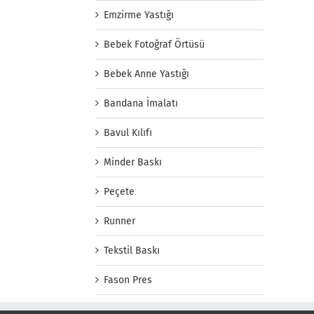
Emzirme Yastığı
Bebek Fotoğraf Örtüsü
Bebek Anne Yastığı
Bandana İmalatı
Bavul Kılıfı
Minder Baskı
Peçete
Runner
Tekstil Baskı
Fason Pres