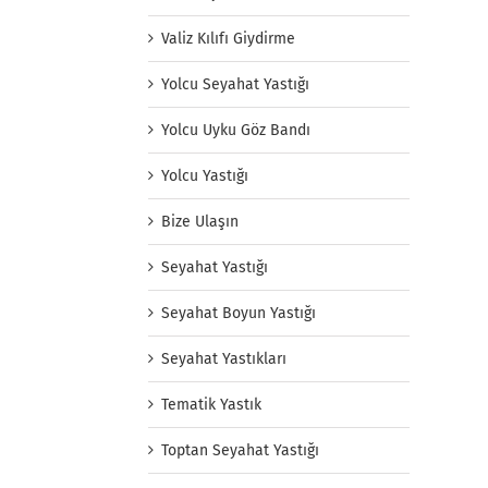
Valiz Kılıfı Giydirme
Yolcu Seyahat Yastığı
Yolcu Uyku Göz Bandı
Yolcu Yastığı
Bize Ulaşın
Seyahat Yastığı
Seyahat Boyun Yastığı
Seyahat Yastıkları
Tematik Yastık
Toptan Seyahat Yastığı