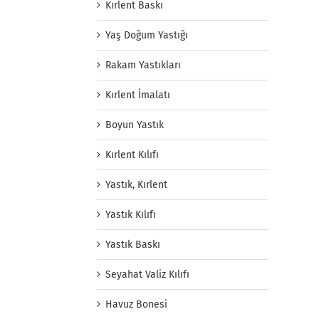
Kırlent Baskı
Yaş Doğum Yastığı
Rakam Yastıkları
Kırlent İmalatı
Boyun Yastık
Kırlent Kılıfı
Yastık, Kırlent
Yastık Kılıfı
Yastık Baskı
Seyahat Valiz Kılıfı
Havuz Bonesi