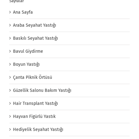
Sayfalar
Ana Sayfa
Araba Seyahat Yastığı
Baskılı Seyahat Yastığı
Bavul Giydirme
Boyun Yastığı
Çanta Piknik Örtüsü
Güzellik Salonu Bakım Yastığı
Hair Transplant Yastığı
Hayvan Figürlü Yastık
Hediyelik Seyahat Yastığı