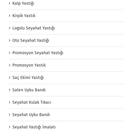
Kalp Yastığı
Kirpik Yastık
Logolu Seyahat Yastığı
Oto Seyahat Yastığı
Promosyon Seyahat Yastığı
Promosyon Yastık
Saç Ekimi Yastığı
Saten Uyku Bandı
Seyahat Kulak Tıkacı
Seyahat Uyku Bandı
Seyahat Yastığı İmalatı