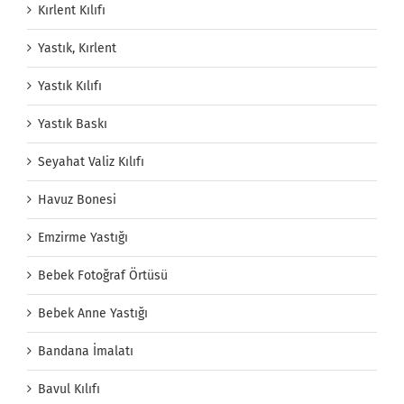
Kırlent Kılıfı
Yastık, Kırlent
Yastık Kılıfı
Yastık Baskı
Seyahat Valiz Kılıfı
Havuz Bonesi
Emzirme Yastığı
Bebek Fotoğraf Örtüsü
Bebek Anne Yastığı
Bandana İmalatı
Bavul Kılıfı