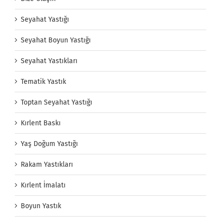
Seyahat Yastığı
Seyahat Boyun Yastığı
Seyahat Yastıkları
Tematik Yastık
Toptan Seyahat Yastığı
Kırlent Baskı
Yaş Doğum Yastığı
Rakam Yastıkları
Kırlent İmalatı
Boyun Yastık