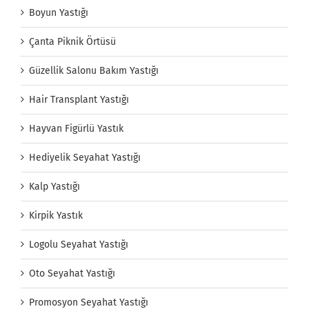
Boyun Yastığı
Çanta Piknik Örtüsü
Güzellik Salonu Bakım Yastığı
Hair Transplant Yastığı
Hayvan Figürlü Yastık
Hediyelik Seyahat Yastığı
Kalp Yastığı
Kirpik Yastık
Logolu Seyahat Yastığı
Oto Seyahat Yastığı
Promosyon Seyahat Yastığı