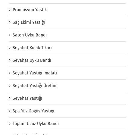
Promosyon Yastık
Saç Ekimi Yastığı
Saten Uyku Bandı
Seyahat Kulak Tıkacı
Seyahat Uyku Bandı
Seyahat Yastığı İmalatı
Seyahat Yastığı Üretimi
Seyehat Yastığı
Spa Yüz Göğüs Yastığı
Toptan Ucuz Uyku Bandı