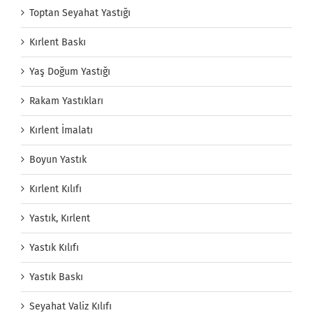
Toptan Seyahat Yastığı
Kırlent Baskı
Yaş Doğum Yastığı
Rakam Yastıkları
Kırlent İmalatı
Boyun Yastık
Kırlent Kılıfı
Yastık, Kırlent
Yastık Kılıfı
Yastık Baskı
Seyahat Valiz Kılıfı