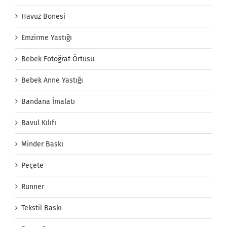
Havuz Bonesi
Emzirme Yastığı
Bebek Fotoğraf Örtüsü
Bebek Anne Yastığı
Bandana İmalatı
Bavul Kılıfı
Minder Baskı
Peçete
Runner
Tekstil Baskı