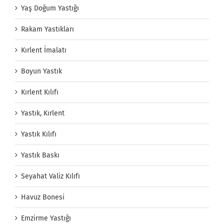
Yaş Doğum Yastığı
Rakam Yastıkları
Kırlent İmalatı
Boyun Yastık
Kırlent Kılıfı
Yastık, Kırlent
Yastık Kılıfı
Yastık Baskı
Seyahat Valiz Kılıfı
Havuz Bonesi
Emzirme Yastığı