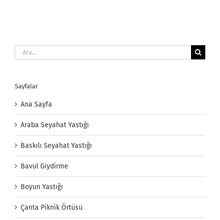
Ara:
Sayfalar
Ana Sayfa
Araba Seyahat Yastığı
Baskılı Seyahat Yastığı
Bavul Giydirme
Boyun Yastığı
Çanta Piknik Örtüsü