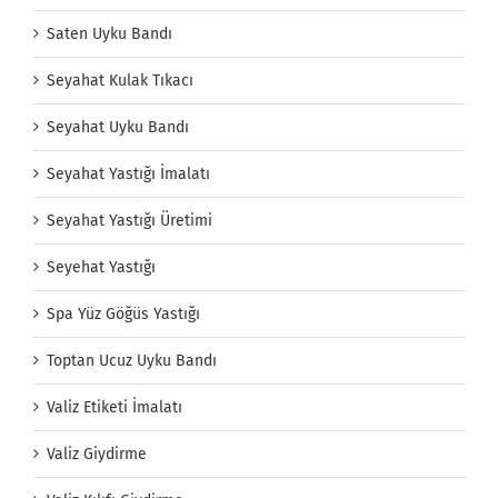
Saten Uyku Bandı
Seyahat Kulak Tıkacı
Seyahat Uyku Bandı
Seyahat Yastığı İmalatı
Seyahat Yastığı Üretimi
Seyehat Yastığı
Spa Yüz Göğüs Yastığı
Toptan Ucuz Uyku Bandı
Valiz Etiketi İmalatı
Valiz Giydirme