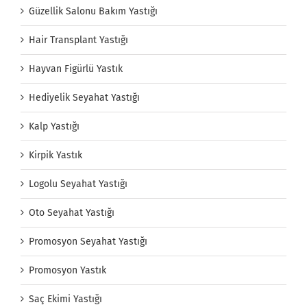
Güzellik Salonu Bakım Yastığı
Hair Transplant Yastığı
Hayvan Figürlü Yastık
Hediyelik Seyahat Yastığı
Kalp Yastığı
Kirpik Yastık
Logolu Seyahat Yastığı
Oto Seyahat Yastığı
Promosyon Seyahat Yastığı
Promosyon Yastık
Saç Ekimi Yastığı