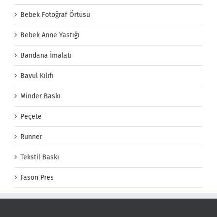
Bebek Fotoğraf Örtüsü
Bebek Anne Yastığı
Bandana İmalatı
Bavul Kılıfı
Minder Baskı
Peçete
Runner
Tekstil Baskı
Fason Pres