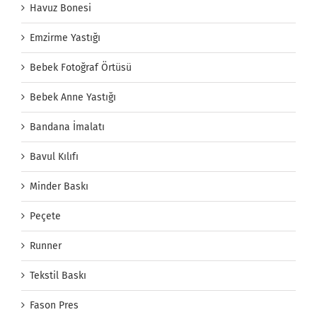
Havuz Bonesi
Emzirme Yastığı
Bebek Fotoğraf Örtüsü
Bebek Anne Yastığı
Bandana İmalatı
Bavul Kılıfı
Minder Baskı
Peçete
Runner
Tekstil Baskı
Fason Pres