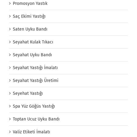
Promosyon Yastık
Saç Ekimi Yastığı
Saten Uyku Bandı
Seyahat Kulak Tıkacı
Seyahat Uyku Bandı
Seyahat Yastığı İmalatı
Seyahat Yastığı Üretimi
Seyehat Yastığı
Spa Yüz Göğüs Yastığı
Toptan Ucuz Uyku Bandı
Valiz Etiketi İmalatı