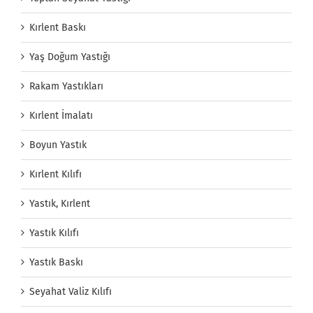
Kırlent Baskı
Yaş Doğum Yastığı
Rakam Yastıkları
Kırlent İmalatı
Boyun Yastık
Kırlent Kılıfı
Yastık, Kırlent
Yastık Kılıfı
Yastık Baskı
Seyahat Valiz Kılıfı