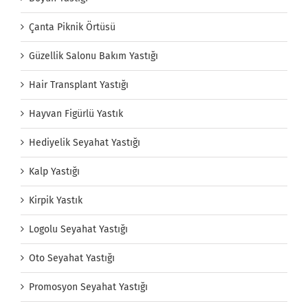
Çanta Piknik Örtüsü
Güzellik Salonu Bakım Yastığı
Hair Transplant Yastığı
Hayvan Figürlü Yastık
Hediyelik Seyahat Yastığı
Kalp Yastığı
Kirpik Yastık
Logolu Seyahat Yastığı
Oto Seyahat Yastığı
Promosyon Seyahat Yastığı