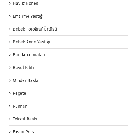
Havuz Bonesi
Emzirme Yastığı
Bebek Fotoğraf Örtüsü
Bebek Anne Yastığı
Bandana İmalatı
Bavul Kılıfı
Minder Baskı
Peçete
Runner
Tekstil Baskı
Fason Pres