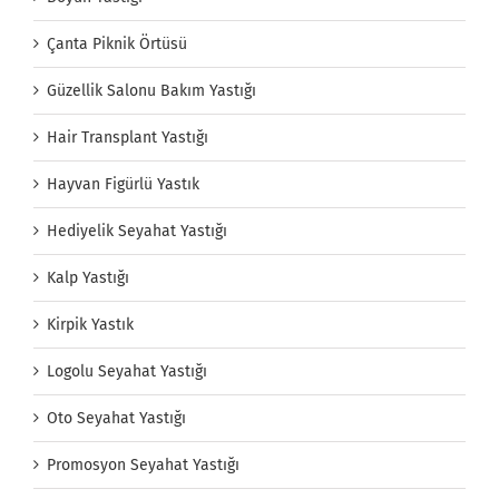
Çanta Piknik Örtüsü
Güzellik Salonu Bakım Yastığı
Hair Transplant Yastığı
Hayvan Figürlü Yastık
Hediyelik Seyahat Yastığı
Kalp Yastığı
Kirpik Yastık
Logolu Seyahat Yastığı
Oto Seyahat Yastığı
Promosyon Seyahat Yastığı