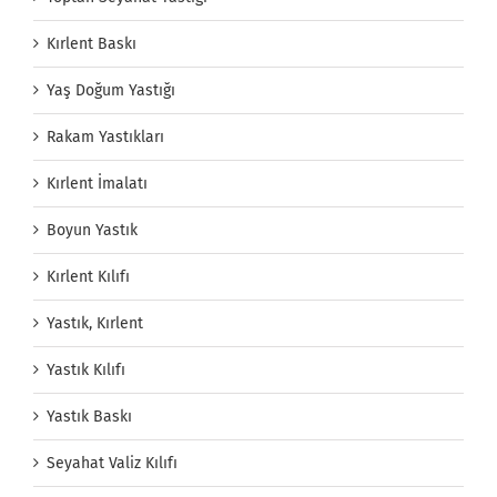
Kırlent Baskı
Yaş Doğum Yastığı
Rakam Yastıkları
Kırlent İmalatı
Boyun Yastık
Kırlent Kılıfı
Yastık, Kırlent
Yastık Kılıfı
Yastık Baskı
Seyahat Valiz Kılıfı