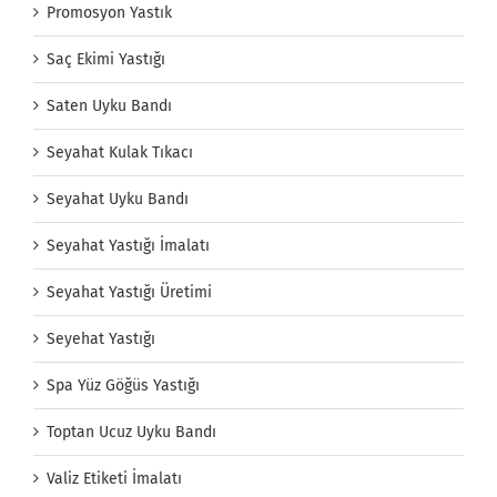
Promosyon Yastık
Saç Ekimi Yastığı
Saten Uyku Bandı
Seyahat Kulak Tıkacı
Seyahat Uyku Bandı
Seyahat Yastığı İmalatı
Seyahat Yastığı Üretimi
Seyehat Yastığı
Spa Yüz Göğüs Yastığı
Toptan Ucuz Uyku Bandı
Valiz Etiketi İmalatı