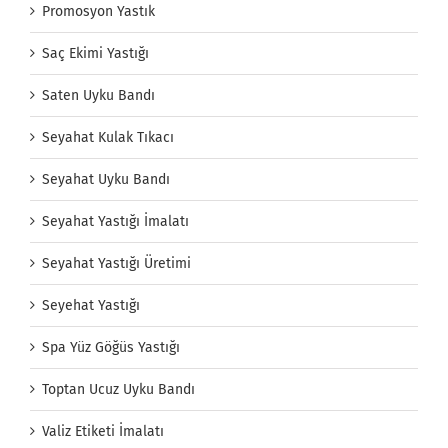
Promosyon Yastık
Saç Ekimi Yastığı
Saten Uyku Bandı
Seyahat Kulak Tıkacı
Seyahat Uyku Bandı
Seyahat Yastığı İmalatı
Seyahat Yastığı Üretimi
Seyehat Yastığı
Spa Yüz Göğüs Yastığı
Toptan Ucuz Uyku Bandı
Valiz Etiketi İmalatı