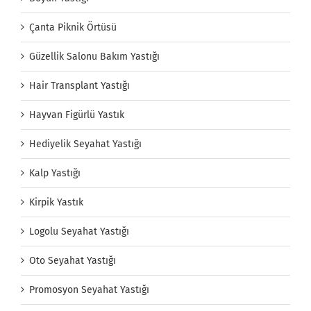
Çanta Piknik Örtüsü
Güzellik Salonu Bakım Yastığı
Hair Transplant Yastığı
Hayvan Figürlü Yastık
Hediyelik Seyahat Yastığı
Kalp Yastığı
Kirpik Yastık
Logolu Seyahat Yastığı
Oto Seyahat Yastığı
Promosyon Seyahat Yastığı