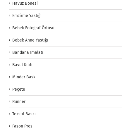
Havuz Bonesi
Emzirme Yastığı
Bebek Fotoğraf Örtüsü
Bebek Anne Yastığı
Bandana İmalatı
Bavul Kılıfı
Minder Baskı
Peçete
Runner
Tekstil Baskı
Fason Pres