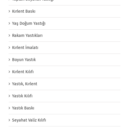
Kırlent Baskı
Yaş Doğum Yastığı
Rakam Yastıkları
Kırlent İmalatı
Boyun Yastık
Kırlent Kılıfı
Yastık, Kırlent
Yastık Kılıfı
Yastık Baskı
Seyahat Valiz Kılıfı