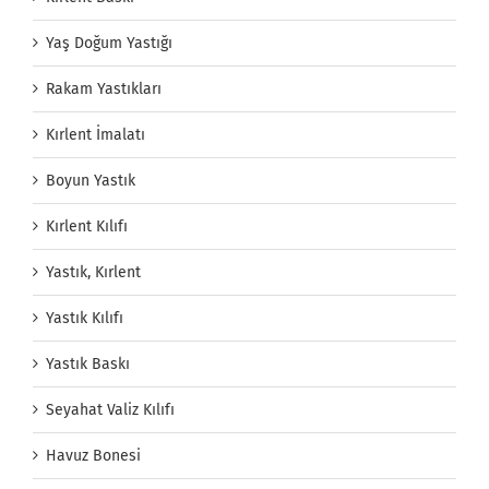
Yaş Doğum Yastığı
Rakam Yastıkları
Kırlent İmalatı
Boyun Yastık
Kırlent Kılıfı
Yastık, Kırlent
Yastık Kılıfı
Yastık Baskı
Seyahat Valiz Kılıfı
Havuz Bonesi