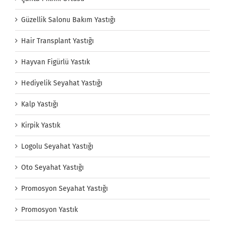
Güzellik Salonu Bakım Yastığı
Hair Transplant Yastığı
Hayvan Figürlü Yastık
Hediyelik Seyahat Yastığı
Kalp Yastığı
Kirpik Yastık
Logolu Seyahat Yastığı
Oto Seyahat Yastığı
Promosyon Seyahat Yastığı
Promosyon Yastık