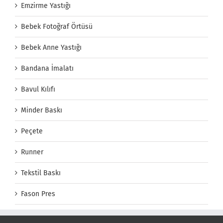
Emzirme Yastığı
Bebek Fotoğraf Örtüsü
Bebek Anne Yastığı
Bandana İmalatı
Bavul Kılıfı
Minder Baskı
Peçete
Runner
Tekstil Baskı
Fason Pres