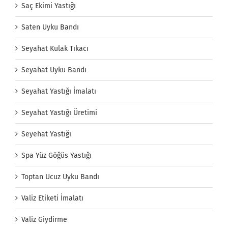
Saç Ekimi Yastığı
Saten Uyku Bandı
Seyahat Kulak Tıkacı
Seyahat Uyku Bandı
Seyahat Yastığı İmalatı
Seyahat Yastığı Üretimi
Seyehat Yastığı
Spa Yüz Göğüs Yastığı
Toptan Ucuz Uyku Bandı
Valiz Etiketi İmalatı
Valiz Giydirme