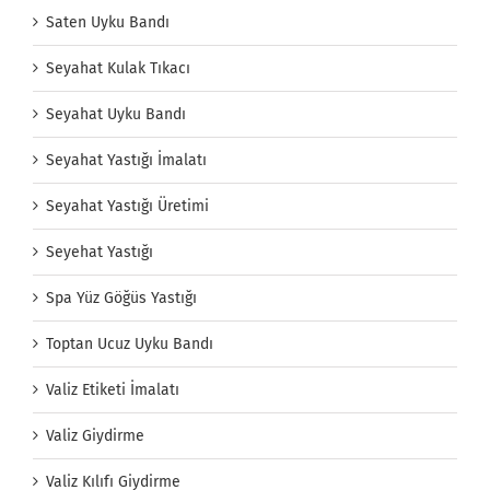
Saten Uyku Bandı
Seyahat Kulak Tıkacı
Seyahat Uyku Bandı
Seyahat Yastığı İmalatı
Seyahat Yastığı Üretimi
Seyehat Yastığı
Spa Yüz Göğüs Yastığı
Toptan Ucuz Uyku Bandı
Valiz Etiketi İmalatı
Valiz Giydirme
Valiz Kılıfı Giydirme