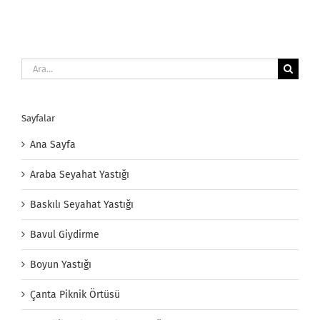
Ara:
Sayfalar
Ana Sayfa
Araba Seyahat Yastığı
Baskılı Seyahat Yastığı
Bavul Giydirme
Boyun Yastığı
Çanta Piknik Örtüsü