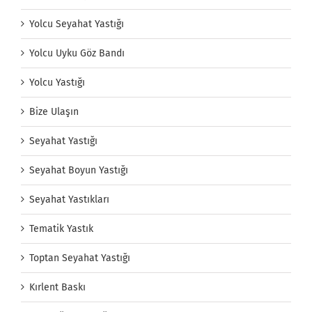
Yolcu Seyahat Yastığı
Yolcu Uyku Göz Bandı
Yolcu Yastığı
Bize Ulaşın
Seyahat Yastığı
Seyahat Boyun Yastığı
Seyahat Yastıkları
Tematik Yastık
Toptan Seyahat Yastığı
Kırlent Baskı