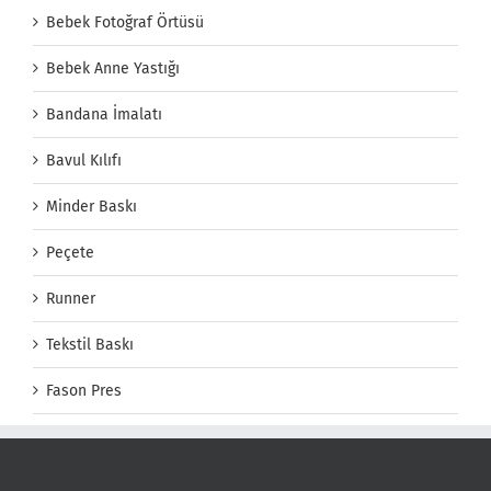
Bebek Fotoğraf Örtüsü
Bebek Anne Yastığı
Bandana İmalatı
Bavul Kılıfı
Minder Baskı
Peçete
Runner
Tekstil Baskı
Fason Pres