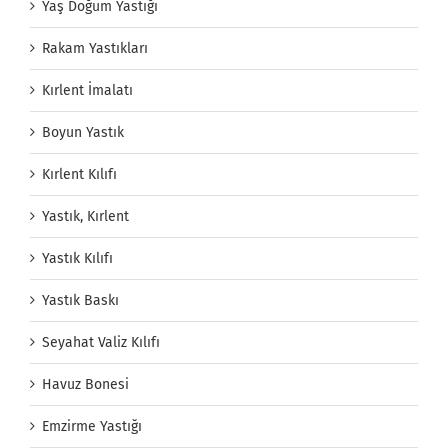
Yaş Doğum Yastığı
Rakam Yastıkları
Kırlent İmalatı
Boyun Yastık
Kırlent Kılıfı
Yastık, Kırlent
Yastık Kılıfı
Yastık Baskı
Seyahat Valiz Kılıfı
Havuz Bonesi
Emzirme Yastığı