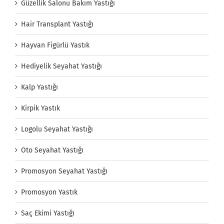
Güzellik Salonu Bakım Yastığı
Hair Transplant Yastığı
Hayvan Figürlü Yastık
Hediyelik Seyahat Yastığı
Kalp Yastığı
Kirpik Yastık
Logolu Seyahat Yastığı
Oto Seyahat Yastığı
Promosyon Seyahat Yastığı
Promosyon Yastık
Saç Ekimi Yastığı