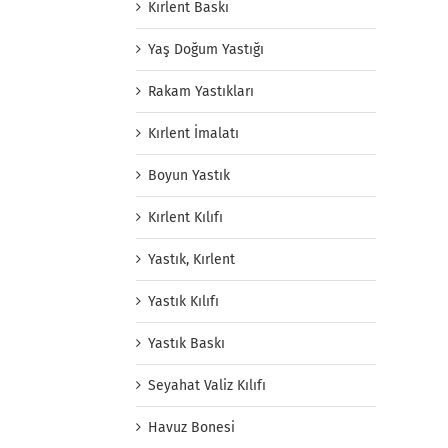
Kırlent Baskı
Yaş Doğum Yastığı
Rakam Yastıkları
Kırlent İmalatı
Boyun Yastık
Kırlent Kılıfı
Yastık, Kırlent
Yastık Kılıfı
Yastık Baskı
Seyahat Valiz Kılıfı
Havuz Bonesi