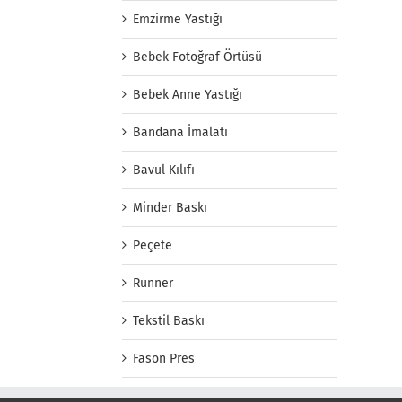
Emzirme Yastığı
Bebek Fotoğraf Örtüsü
Bebek Anne Yastığı
Bandana İmalatı
Bavul Kılıfı
Minder Baskı
Peçete
Runner
Tekstil Baskı
Fason Pres