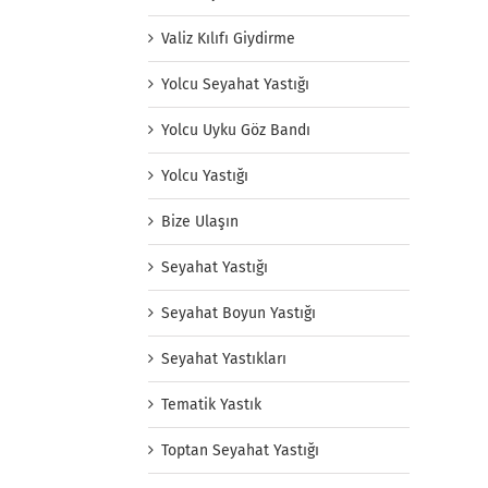
Valiz Kılıfı Giydirme
Yolcu Seyahat Yastığı
Yolcu Uyku Göz Bandı
Yolcu Yastığı
Bize Ulaşın
Seyahat Yastığı
Seyahat Boyun Yastığı
Seyahat Yastıkları
Tematik Yastık
Toptan Seyahat Yastığı