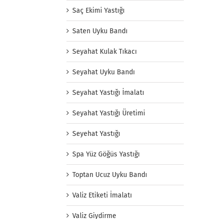
Saç Ekimi Yastığı
Saten Uyku Bandı
Seyahat Kulak Tıkacı
Seyahat Uyku Bandı
Seyahat Yastığı İmalatı
Seyahat Yastığı Üretimi
Seyehat Yastığı
Spa Yüz Göğüs Yastığı
Toptan Ucuz Uyku Bandı
Valiz Etiketi İmalatı
Valiz Giydirme