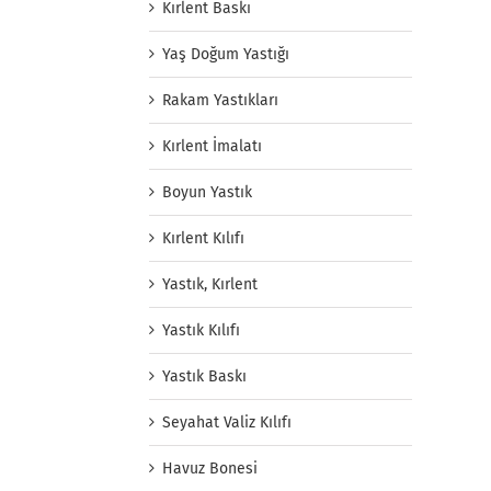
Kırlent Baskı
Yaş Doğum Yastığı
Rakam Yastıkları
Kırlent İmalatı
Boyun Yastık
Kırlent Kılıfı
Yastık, Kırlent
Yastık Kılıfı
Yastık Baskı
Seyahat Valiz Kılıfı
Havuz Bonesi