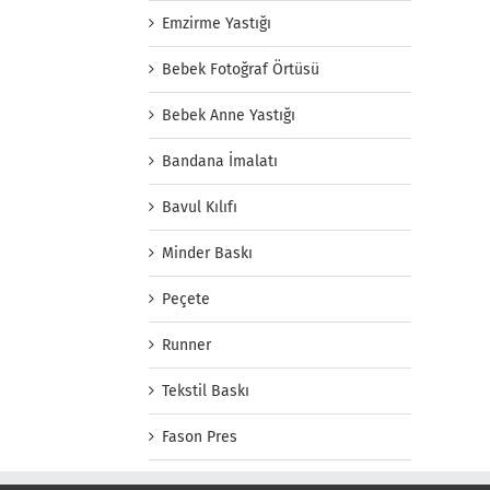
Emzirme Yastığı
Bebek Fotoğraf Örtüsü
Bebek Anne Yastığı
Bandana İmalatı
Bavul Kılıfı
Minder Baskı
Peçete
Runner
Tekstil Baskı
Fason Pres