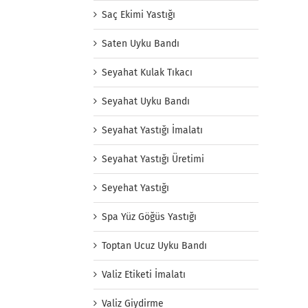
Saç Ekimi Yastığı
Saten Uyku Bandı
Seyahat Kulak Tıkacı
Seyahat Uyku Bandı
Seyahat Yastığı İmalatı
Seyahat Yastığı Üretimi
Seyehat Yastığı
Spa Yüz Göğüs Yastığı
Toptan Ucuz Uyku Bandı
Valiz Etiketi İmalatı
Valiz Giydirme