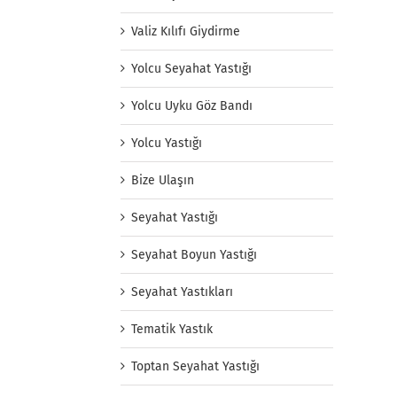
Valiz Kılıfı Giydirme
Yolcu Seyahat Yastığı
Yolcu Uyku Göz Bandı
Yolcu Yastığı
Bize Ulaşın
Seyahat Yastığı
Seyahat Boyun Yastığı
Seyahat Yastıkları
Tematik Yastık
Toptan Seyahat Yastığı