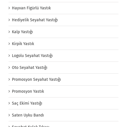
Hayvan Figürlü Yastık
Hediyelik Seyahat Yastığı
Kalp Yastığı
Kirpik Yastık
Logolu Seyahat Yastığı
Oto Seyahat Yastığı
Promosyon Seyahat Yastığı
Promosyon Yastık
Saç Ekimi Yastığı
Saten Uyku Bandı