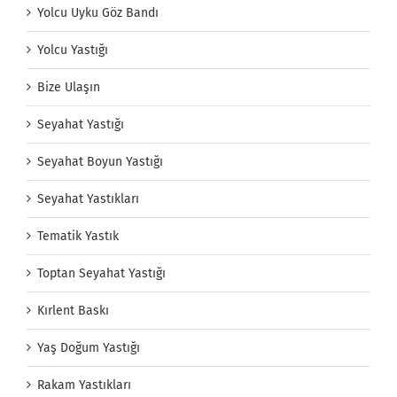
Yolcu Uyku Göz Bandı
Yolcu Yastığı
Bize Ulaşın
Seyahat Yastığı
Seyahat Boyun Yastığı
Seyahat Yastıkları
Tematik Yastık
Toptan Seyahat Yastığı
Kırlent Baskı
Yaş Doğum Yastığı
Rakam Yastıkları