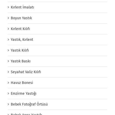
Kırlent İmalatı
Boyun Yastık
Kırlent Kılıfı
Yastık, Kırlent
Yastık Kılıfı
Yastık Baskı
Seyahat Valiz Kılıfı
Havuz Bonesi
Emzirme Yastığı
Bebek Fotoğraf Örtüsü