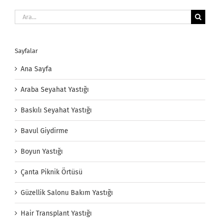
Ara:
Sayfalar
Ana Sayfa
Araba Seyahat Yastığı
Baskılı Seyahat Yastığı
Bavul Giydirme
Boyun Yastığı
Çanta Piknik Örtüsü
Güzellik Salonu Bakım Yastığı
Hair Transplant Yastığı